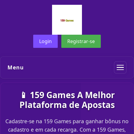
Login
Registrar-se
Menu
📱 159 Games A Melhor
Plataforma de Apostas
Cadastre-se na 159 Games para ganhar bônus no
cadastro e em cada recarga. Com a 159 Games,