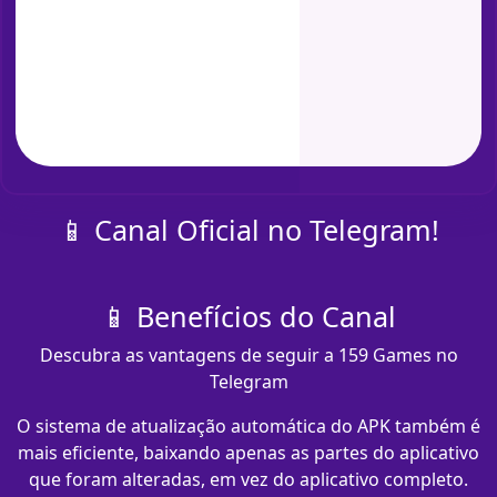
📱 Canal Oficial no Telegram!
📱 Benefícios do Canal
Descubra as vantagens de seguir a 159 Games no
Telegram
O sistema de atualização automática do APK também é
mais eficiente, baixando apenas as partes do aplicativo
que foram alteradas, em vez do aplicativo completo.