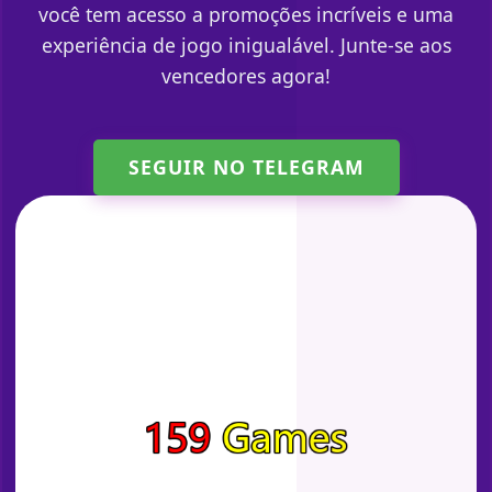
você tem acesso a promoções incríveis e uma
experiência de jogo inigualável. Junte-se aos
vencedores agora!
SEGUIR NO TELEGRAM