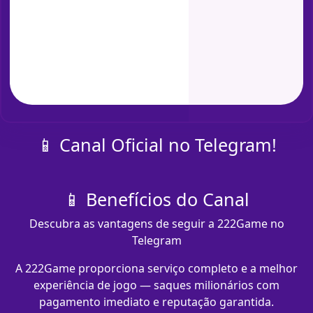
📱 Canal Oficial no Telegram!
📱 Benefícios do Canal
Descubra as vantagens de seguir a 222Game no
Telegram
A 222Game proporciona serviço completo e a melhor
experiência de jogo — saques milionários com
pagamento imediato e reputação garantida.