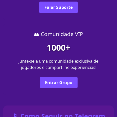
Falar Suporte
👥 Comunidade VIP
1000+
Junte-se a uma comunidade exclusiva de
jogadores e compartilhe experiências!
Entrar Grupo
📱 Como Seguir no Telegram