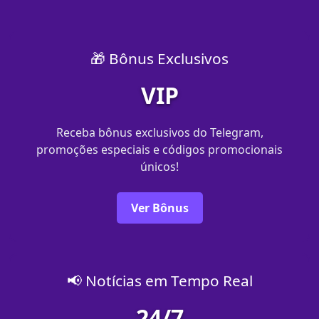
🎁 Bônus Exclusivos
VIP
Receba bônus exclusivos do Telegram,
promoções especiais e códigos promocionais
únicos!
Ver Bônus
📢 Notícias em Tempo Real
24/7