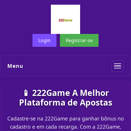
Login
Registrar-se
Menu
📱 222Game A Melhor
Plataforma de Apostas
Cadastre-se na 222Game para ganhar bônus no
cadastro e em cada recarga. Com a 222Game,