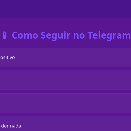
📱 Como Seguir no Telegram
ositivo
"
erder nada