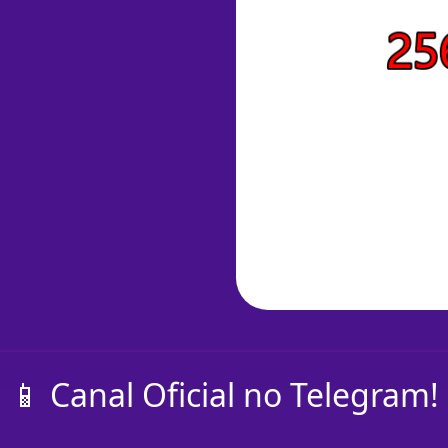
📱 Canal Oficial no Telegram!