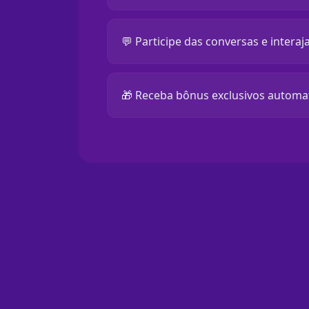
💬 Participe das conversas e interaj
🎁 Receba bônus exclusivos autom