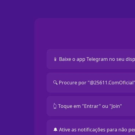
📱 Baixe o app Telegram no seu disp
🔍 Procure por "@25611.ComOficial
👆 Toque em "Entrar" ou "Join"
🔔 Ative as notificações para não p