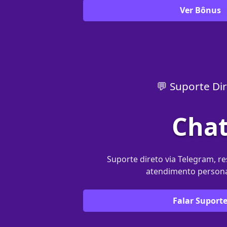
Ver Bônus
💬 Suporte Di
Cha
Suporte direto via Telegram, r
atendimento persona
Falar Suport