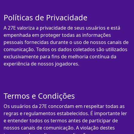
Políticas de Privacidade
A 27E valoriza a privacidade de seus usuários e está
empenhada em proteger todas as informações
pessoais fornecidas durante o uso de nossos canais de
comunicação. Todos os dados coletados são utilizados
exclusivamente para fins de melhoria contínua da
experiência de nossos jogadores.
Termos e Condições
Os usuários da 27E concordam em respeitar todas as
regras e regulamentos estabelecidos. É importante ler
e entender todos os termos antes de participar de
nossos canais de comunicação. A violação destes