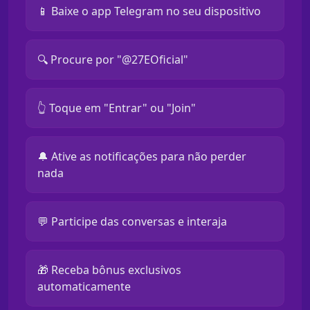
📱 Baixe o app Telegram no seu dispositivo
🔍 Procure por "@27EOficial"
👆 Toque em "Entrar" ou "Join"
🔔 Ative as notificações para não perder
nada
💬 Participe das conversas e interaja
🎁 Receba bônus exclusivos
automaticamente