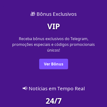
🎁 Bônus Exclusivos
VIP
Receba bônus exclusivos do Telegram,
promoções especiais e códigos promocionais
únicos!
Ver Bônus
📢 Notícias em Tempo Real
24/7