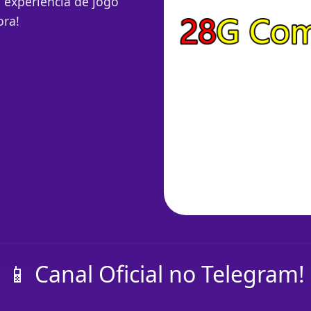
 experiência de jogo
ora!
📱 Canal Oficial no Telegram!