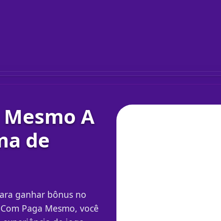
a Mesmo A
ma de
ara ganhar bônus no
G Com Paga Mesmo, você