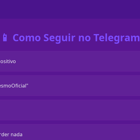
📱 Como Seguir no Telegram
ositivo
smoOficial"
erder nada