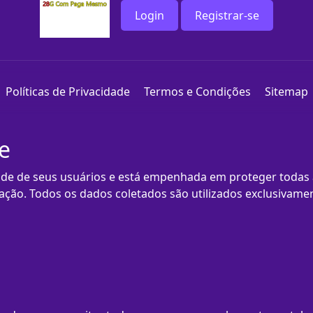
Login
Registrar-se
Políticas de Privacidade
Termos e Condições
Sitemap
de
de de seus usuários e está empenhada em proteger todas 
ção. Todos os dados coletados são utilizados exclusivamen