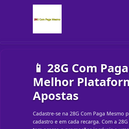
📱 28G Com Pag
Melhor Platafor
Apostas
Cadastre-se na 28G Com Paga Mesmo p
cadastro e em cada recarga. Com a 28