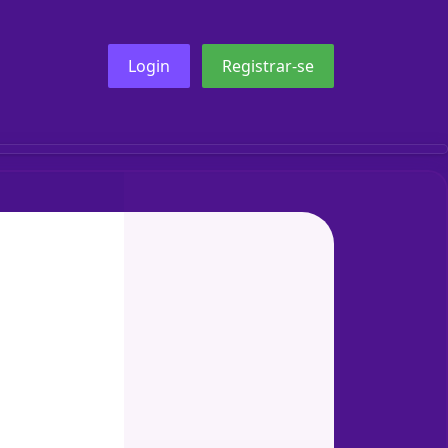
Login
Registrar-se