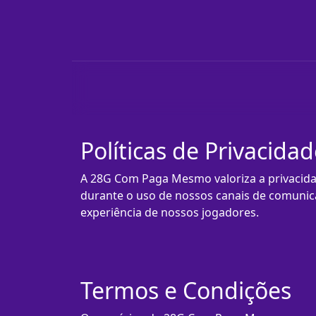
Políticas de Privacida
A 28G Com Paga Mesmo valoriza a privacida
durante o uso de nossos canais de comunica
experiência de nossos jogadores.
Termos e Condições