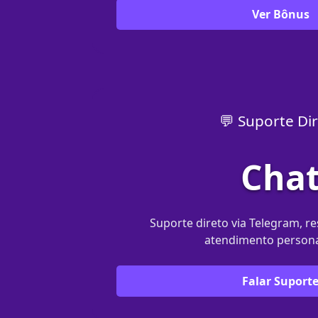
Ver Bônus
💬 Suporte Di
Cha
Suporte direto via Telegram, r
atendimento persona
Falar Suport