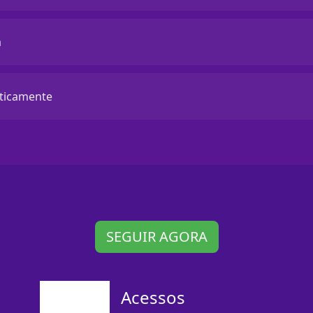
a
aticamente
SEGUIR AGORA
Acessos