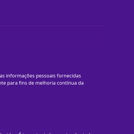
as informações pessoais fornecidas
te para fins de melhoria contínua da