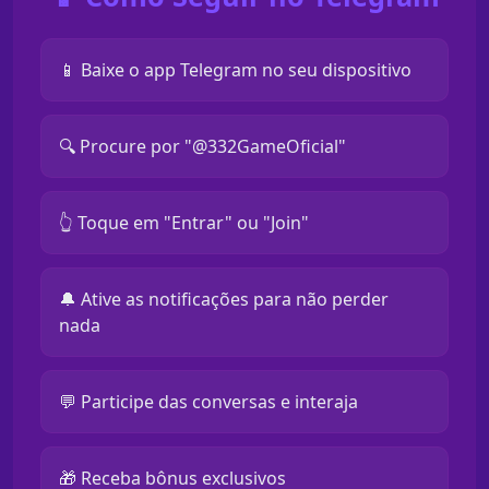
📱 Baixe o app Telegram no seu dispositivo
🔍 Procure por "@332GameOficial"
👆 Toque em "Entrar" ou "Join"
🔔 Ative as notificações para não perder
nada
💬 Participe das conversas e interaja
🎁 Receba bônus exclusivos