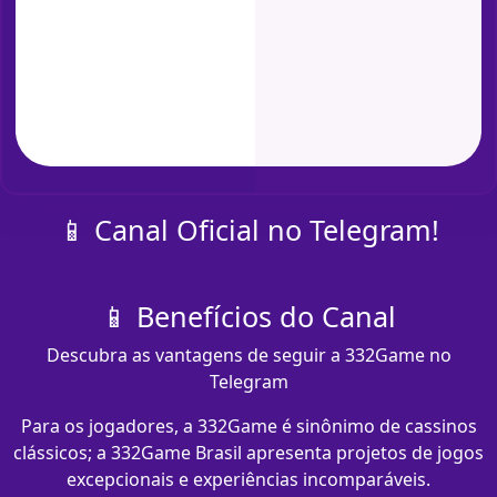
📱 Canal Oficial no Telegram!
📱 Benefícios do Canal
Descubra as vantagens de seguir a 332Game no
Telegram
Para os jogadores, a 332Game é sinônimo de cassinos
clássicos; a 332Game Brasil apresenta projetos de jogos
excepcionais e experiências incomparáveis.