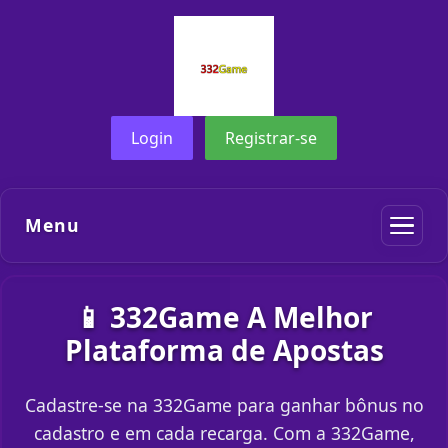
Login
Registrar-se
Menu
📱 332Game A Melhor
Plataforma de Apostas
Cadastre-se na 332Game para ganhar bônus no
cadastro e em cada recarga. Com a 332Game,