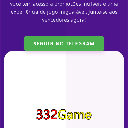
você tem acesso a promoções incríveis e uma
experiência de jogo inigualável. Junte-se aos
vencedores agora!
SEGUIR NO TELEGRAM