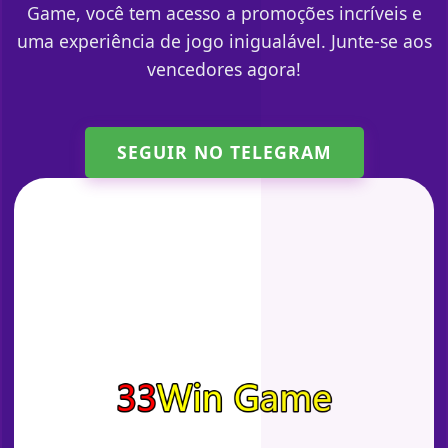
Game, você tem acesso a promoções incríveis e
uma experiência de jogo inigualável. Junte-se aos
vencedores agora!
SEGUIR NO TELEGRAM