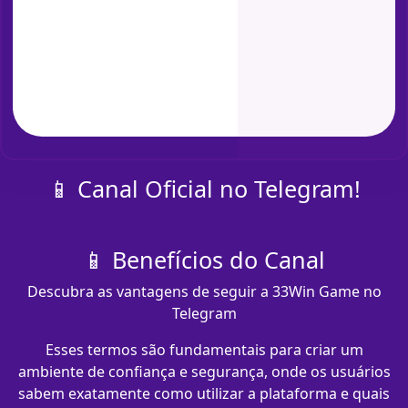
📱 Canal Oficial no Telegram!
📱 Benefícios do Canal
Descubra as vantagens de seguir a 33Win Game no
Telegram
Esses termos são fundamentais para criar um
ambiente de confiança e segurança, onde os usuários
sabem exatamente como utilizar a plataforma e quais