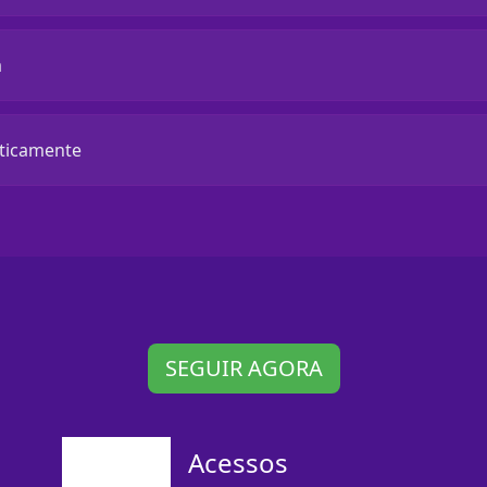
a
aticamente
SEGUIR AGORA
Acessos