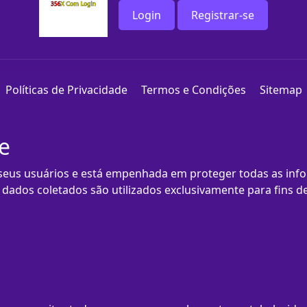
Login
Registrar-se
Políticas de Privacidade
Termos e Condições
Sitemap
de
 seus usuários e está empenhada em proteger todas as inf
dados coletados são utilizados exclusivamente para fins d