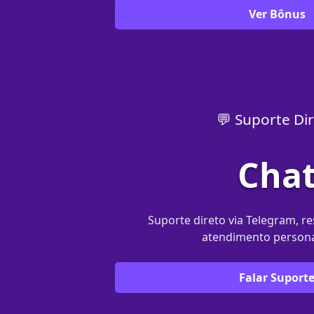
Ver Bônus
💬 Suporte Di
Cha
Suporte direto via Telegram, r
atendimento persona
Falar Suport