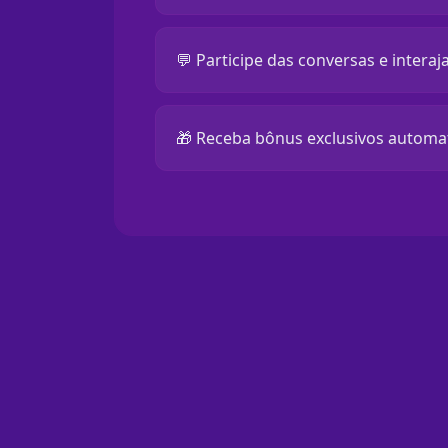
💬 Participe das conversas e interaj
🎁 Receba bônus exclusivos autom