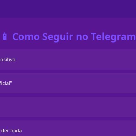
📱 Como Seguir no Telegram
ositivo
cial"
erder nada