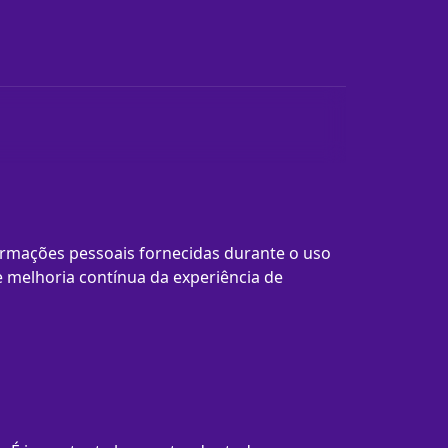
ormações pessoais fornecidas durante o uso
e melhoria contínua da experiência de