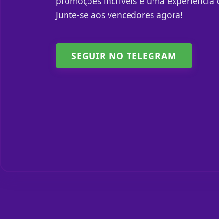
promoções incríveis e uma experiência d
Junte-se aos vencedores agora!
SEGUIR NO TELEGRAM