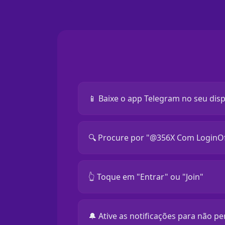
📱 Baixe o app Telegram no seu disp
🔍 Procure por "@356X Com LoginOfi
👆 Toque em "Entrar" ou "Join"
🔔 Ative as notificações para não p