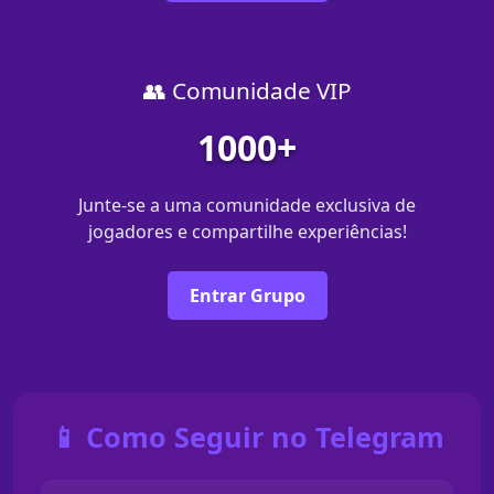
👥 Comunidade VIP
1000+
Junte-se a uma comunidade exclusiva de
jogadores e compartilhe experiências!
Entrar Grupo
📱 Como Seguir no Telegram