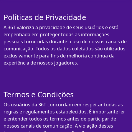
Políticas de Privacidade
A 36T valoriza a privacidade de seus usuários e está
empenhada em proteger todas as informações
pessoais fornecidas durante o uso de nossos canais de
comunicação. Todos os dados coletados são utilizados
exclusivamente para fins de melhoria contínua da
experiência de nossos jogadores.
Termos e Condições
Os usuários da 36T concordam em respeitar todas as
regras e regulamentos estabelecidos. É importante ler
e entender todos os termos antes de participar de
nossos canais de comunicação. A violação destes