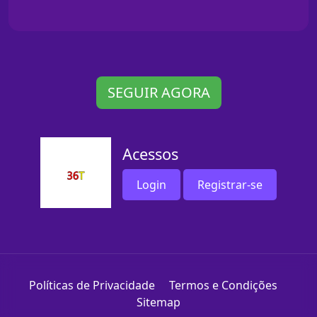
SEGUIR AGORA
Acessos
Login
Registrar-se
Políticas de Privacidade
Termos e Condições
Sitemap