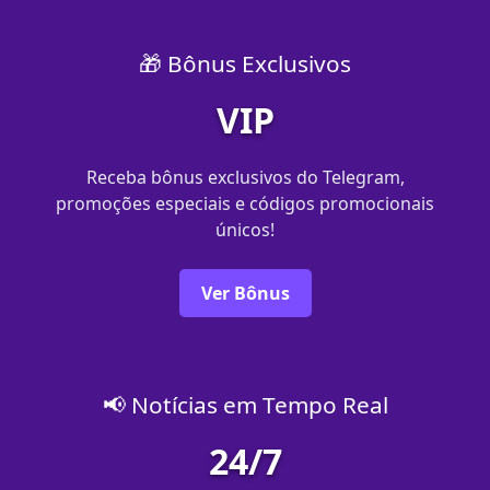
🎁 Bônus Exclusivos
VIP
Receba bônus exclusivos do Telegram,
promoções especiais e códigos promocionais
únicos!
Ver Bônus
📢 Notícias em Tempo Real
24/7