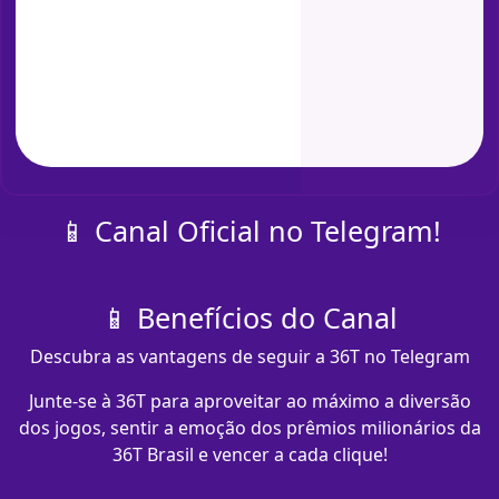
📱 Canal Oficial no Telegram!
📱 Benefícios do Canal
Descubra as vantagens de seguir a 36T no Telegram
Junte-se à 36T para aproveitar ao máximo a diversão
dos jogos, sentir a emoção dos prêmios milionários da
36T Brasil e vencer a cada clique!