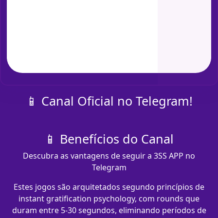
📱 Canal Oficial no Telegram!
📱 Benefícios do Canal
Descubra as vantagens de seguir a 3SS APP no
Telegram
Estes jogos são arquitetados segundo princípios de
instant gratification psychology, com rounds que
duram entre 5-30 segundos, eliminando períodos de