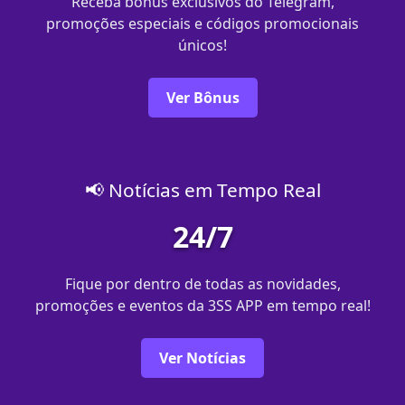
Receba bônus exclusivos do Telegram,
promoções especiais e códigos promocionais
únicos!
Ver Bônus
📢 Notícias em Tempo Real
24/7
Fique por dentro de todas as novidades,
promoções e eventos da 3SS APP em tempo real!
Ver Notícias