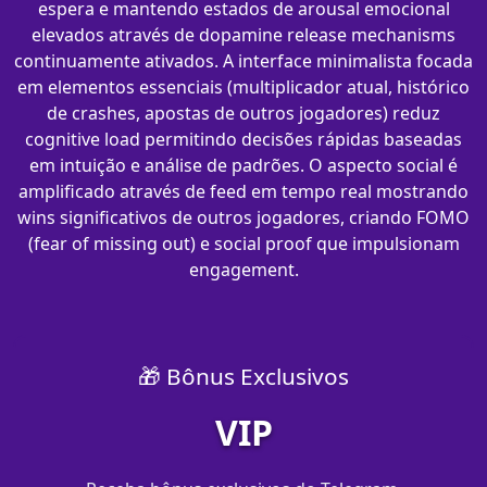
espera e mantendo estados de arousal emocional
elevados através de dopamine release mechanisms
continuamente ativados. A interface minimalista focada
em elementos essenciais (multiplicador atual, histórico
de crashes, apostas de outros jogadores) reduz
cognitive load permitindo decisões rápidas baseadas
em intuição e análise de padrões. O aspecto social é
amplificado através de feed em tempo real mostrando
wins significativos de outros jogadores, criando FOMO
(fear of missing out) e social proof que impulsionam
engagement.
🎁 Bônus Exclusivos
VIP