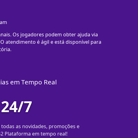
ram
canais. Os jogadores podem obter ajuda via
 O atendimento é ágil e está disponível para
ória.
cias em Tempo Real
24/7
e todas as novidades, promoções e
42 Plataforma em tempo real!