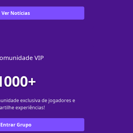
Ver Notícias
Comunidade VIP
1000+
unidade exclusiva de jogadores e
rtilhe experiências!
Entrar Grupo