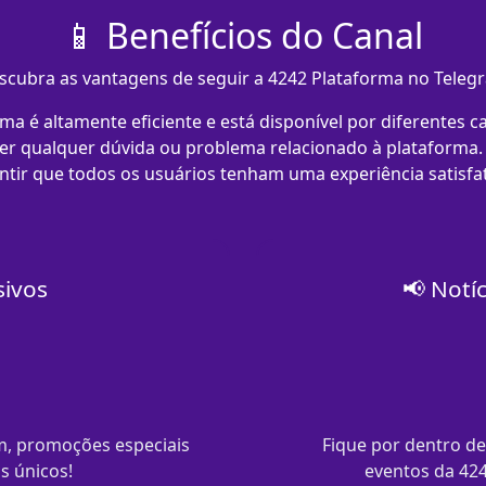
📱 Benefícios do Canal
scubra as vantagens de seguir a 4242 Plataforma no Teleg
rma é altamente eficiente e está disponível por diferentes 
lver qualquer dúvida ou problema relacionado à plataforma.
ntir que todos os usuários tenham uma experiência satisfat
sivos
📢 Notí
m, promoções especiais
Fique por dentro d
s únicos!
eventos da 42