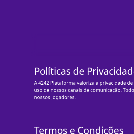
Políticas de Privacida
A 4242 Plataforma valoriza a privacidade d
uso de nossos canais de comunicação. Todos
nossos jogadores.
Termos e Condições