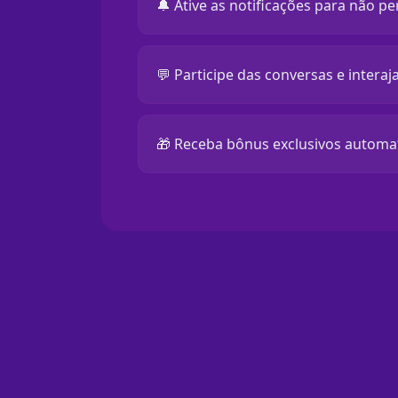
🔔 Ative as notificações para não p
💬 Participe das conversas e interaj
🎁 Receba bônus exclusivos autom