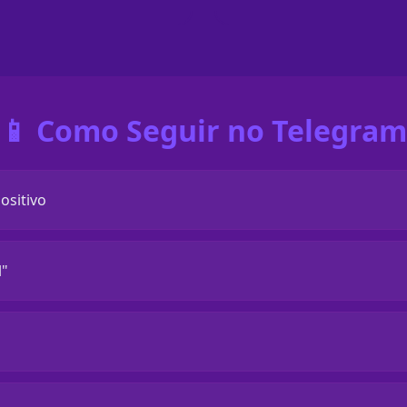
📱 Como Seguir no Telegram
ositivo
l"