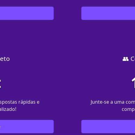
reto
👥 
t
espostas rápidas e
Junte-se a uma com
lizado!
compa
e