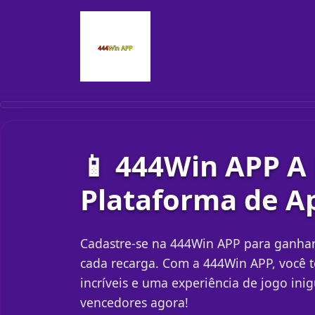
📱 444Win APP A
Plataforma de A
Cadastre-se na 444Win APP para ganha
cada recarga. Com a 444Win APP, você 
incríveis e uma experiência de jogo inig
vencedores agora!