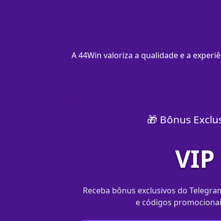
A 44Win valoriza a qualidade e a experi
🎁 Bônus Exclu
VIP
Receba bônus exclusivos do Telegra
e códigos promocionai