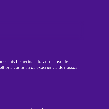
pessoais fornecidas durante o uso de
elhoria contínua da experiência de nossos