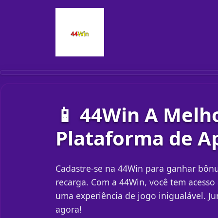
📱 44Win A Melh
Plataforma de A
Cadastre-se na 44Win para ganhar bônu
recarga. Com a 44Win, você tem acesso 
uma experiência de jogo inigualável. J
agora!