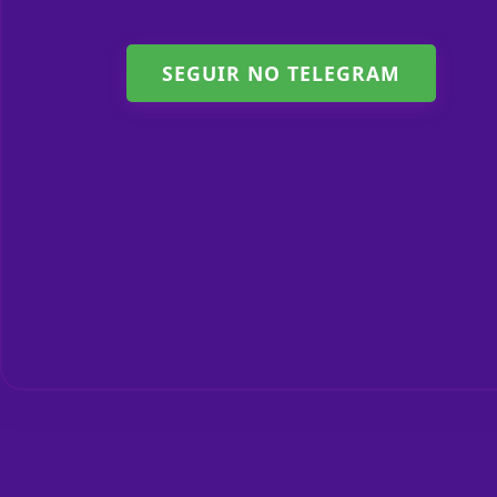
SEGUIR NO TELEGRAM