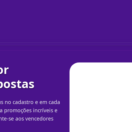
or
postas
s no cadastro e em cada
a promoções incríveis e
unte-se aos vencedores