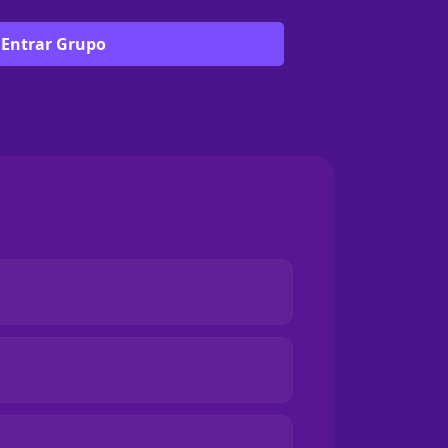
Entrar Grupo