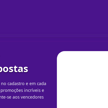
postas
 no cadastro e em cada
 promoções incríveis e
unte-se aos vencedores