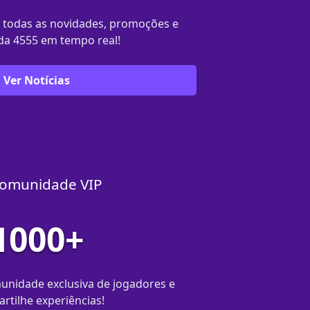
e todas as novidades, promoções e
da 4555 em tempo real!
Ver Notícias
Comunidade VIP
1000+
unidade exclusiva de jogadores e
rtilhe experiências!