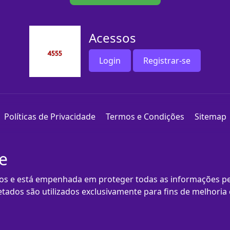
Acessos
Login
Registrar-se
Políticas de Privacidade
Termos e Condições
Sitemap
de
rios e está empenhada em proteger todas as informações p
tados são utilizados exclusivamente para fins de melhoria