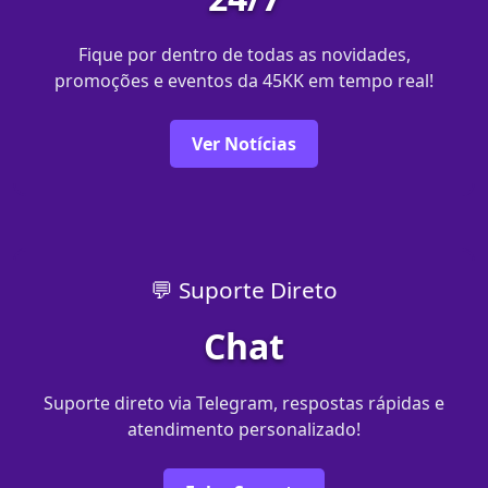
Fique por dentro de todas as novidades,
promoções e eventos da 45KK em tempo real!
Ver Notícias
💬 Suporte Direto
Chat
Suporte direto via Telegram, respostas rápidas e
atendimento personalizado!