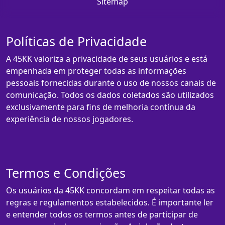
Sitemap
Políticas de Privacidade
A 45KK valoriza a privacidade de seus usuários e está
empenhada em proteger todas as informações
pessoais fornecidas durante o uso de nossos canais de
comunicação. Todos os dados coletados são utilizados
exclusivamente para fins de melhoria contínua da
experiência de nossos jogadores.
Termos e Condições
Os usuários da 45KK concordam em respeitar todas as
regras e regulamentos estabelecidos. É importante ler
e entender todos os termos antes de participar de