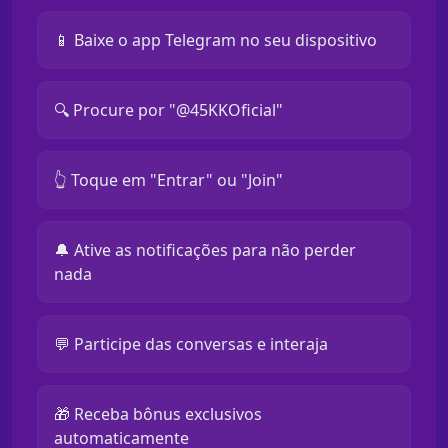
📱 Baixe o app Telegram no seu dispositivo
🔍 Procure por "@45KKOficial"
👆 Toque em "Entrar" ou "Join"
🔔 Ative as notificações para não perder
nada
💬 Participe das conversas e interaja
🎁 Receba bônus exclusivos
automaticamente