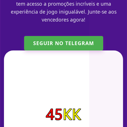
tem acesso a promoções incríveis e uma
experiência de jogo inigualável. Junte-se aos
vencedores agora!
SEGUIR NO TELEGRAM