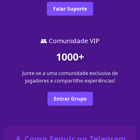
Falar Suporte
👥 Comunidade VIP
1000+
Junte-se a uma comunidade exclusiva de
jogadores e compartilhe experiências!
Entrar Grupo
📱 Como Seguir no Telegram