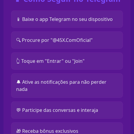
📱 Baixe o app Telegram no seu dispositivo
🔍 Procure por "@45X.ComOficial"
👆 Toque em "Entrar" ou "Join"
🔔 Ative as notificações para não perder
nada
💬 Participe das conversas e interaja
🎁 Receba bônus exclusivos