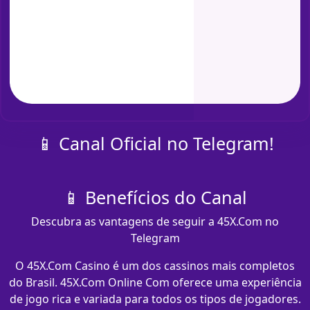
📱 Canal Oficial no Telegram!
📱 Benefícios do Canal
Descubra as vantagens de seguir a 45X.Com no
Telegram
O 45X.Com Casino é um dos cassinos mais completos
do Brasil. 45X.Com Online Com oferece uma experiência
de jogo rica e variada para todos os tipos de jogadores.