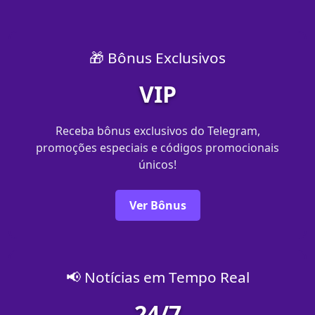
🎁 Bônus Exclusivos
VIP
Receba bônus exclusivos do Telegram,
promoções especiais e códigos promocionais
únicos!
Ver Bônus
📢 Notícias em Tempo Real
24/7