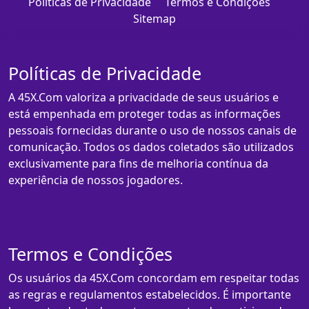
Políticas de Privacidade
Termos e Condições
Sitemap
Políticas de Privacidade
A 45X.Com valoriza a privacidade de seus usuários e
está empenhada em proteger todas as informações
pessoais fornecidas durante o uso de nossos canais de
comunicação. Todos os dados coletados são utilizados
exclusivamente para fins de melhoria contínua da
experiência de nossos jogadores.
Termos e Condições
Os usuários da 45X.Com concordam em respeitar todas
as regras e regulamentos estabelecidos. É importante