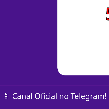
📱 Canal Oficial no Telegram!