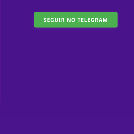
SEGUIR NO TELEGRAM