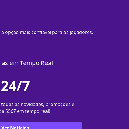
o a opção mais confiável para os jogadores.
cias em Tempo Real
24/7
e todas as novidades, promoções e
da 5567 em tempo real!
Ver Notícias