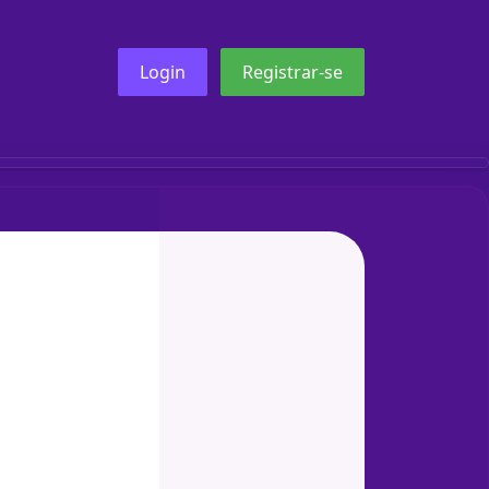
Login
Registrar-se