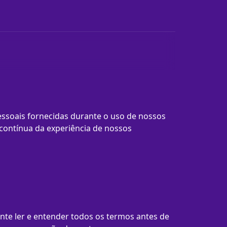
essoais fornecidas durante o uso de nossos
 contínua da experiência de nossos
nte ler e entender todos os termos antes de