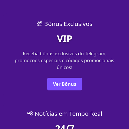
🎁 Bônus Exclusivos
VIP
Receba bônus exclusivos do Telegram,
promoções especiais e códigos promocionais
únicos!
Ver Bônus
📢 Notícias em Tempo Real
24/7