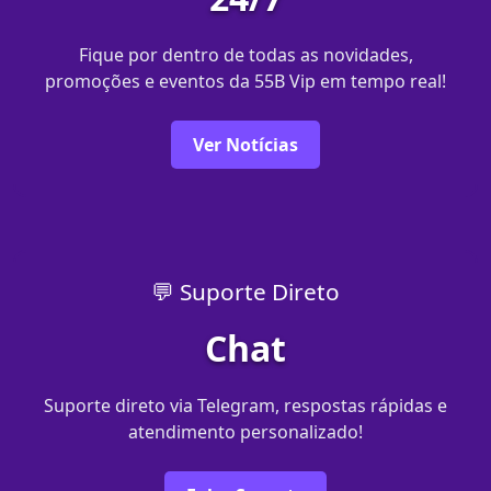
Fique por dentro de todas as novidades,
promoções e eventos da 55B Vip em tempo real!
Ver Notícias
💬 Suporte Direto
Chat
Suporte direto via Telegram, respostas rápidas e
atendimento personalizado!