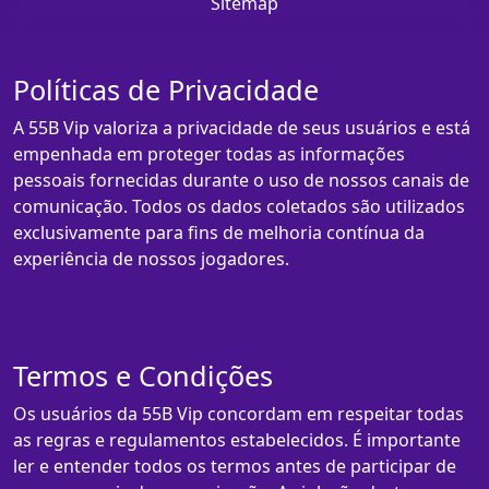
Sitemap
Políticas de Privacidade
A 55B Vip valoriza a privacidade de seus usuários e está
empenhada em proteger todas as informações
pessoais fornecidas durante o uso de nossos canais de
comunicação. Todos os dados coletados são utilizados
exclusivamente para fins de melhoria contínua da
experiência de nossos jogadores.
Termos e Condições
Os usuários da 55B Vip concordam em respeitar todas
as regras e regulamentos estabelecidos. É importante
ler e entender todos os termos antes de participar de