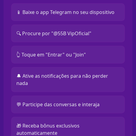
📱 Baixe o app Telegram no seu dispositivo
🔍 Procure por "@55B VipOficial"
👆 Toque em "Entrar" ou "Join"
🔔 Ative as notificações para não perder
nada
💬 Participe das conversas e interaja
🎁 Receba bônus exclusivos
automaticamente