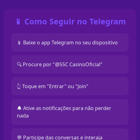
📱 Como Seguir no Telegram
📱 Baixe o app Telegram no seu dispositivo
🔍 Procure por "@55C CasinoOficial"
👆 Toque em "Entrar" ou "Join"
🔔 Ative as notificações para não perder
nada
💬 Participe das conversas e interaja