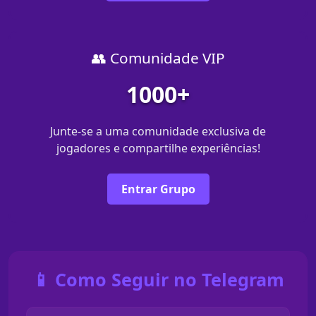
👥 Comunidade VIP
1000+
Junte-se a uma comunidade exclusiva de
jogadores e compartilhe experiências!
Entrar Grupo
📱 Como Seguir no Telegram