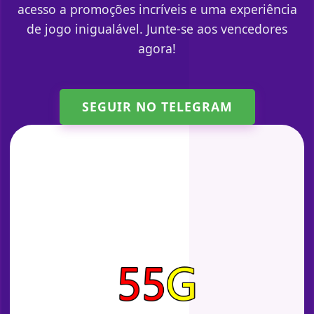
acesso a promoções incríveis e uma experiência
de jogo inigualável. Junte-se aos vencedores
agora!
SEGUIR NO TELEGRAM