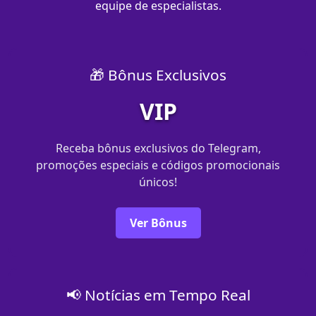
equipe de especialistas.
🎁 Bônus Exclusivos
VIP
Receba bônus exclusivos do Telegram,
promoções especiais e códigos promocionais
únicos!
Ver Bônus
📢 Notícias em Tempo Real