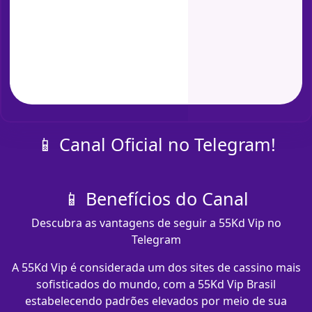
📱 Canal Oficial no Telegram!
📱 Benefícios do Canal
Descubra as vantagens de seguir a 55Kd Vip no
Telegram
A 55Kd Vip é considerada um dos sites de cassino mais
sofisticados do mundo, com a 55Kd Vip Brasil
estabelecendo padrões elevados por meio de sua