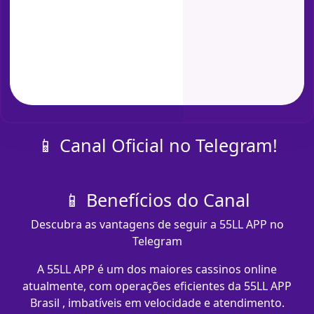
📱 Canal Oficial no Telegram!
📱 Benefícios do Canal
Descubra as vantagens de seguir a 55LL APP no
Telegram
A 55LL APP é um dos maiores cassinos online
atualmente, com operações eficientes da 55LL APP
Brasil , imbatíveis em velocidade e atendimento.