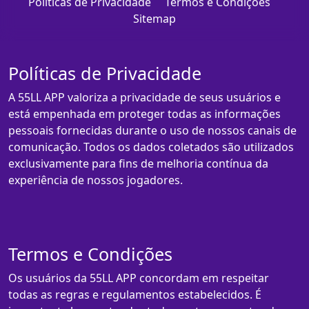
Políticas de Privacidade
Termos e Condições
Sitemap
Políticas de Privacidade
A 55LL APP valoriza a privacidade de seus usuários e
está empenhada em proteger todas as informações
pessoais fornecidas durante o uso de nossos canais de
comunicação. Todos os dados coletados são utilizados
exclusivamente para fins de melhoria contínua da
experiência de nossos jogadores.
Termos e Condições
Os usuários da 55LL APP concordam em respeitar
todas as regras e regulamentos estabelecidos. É