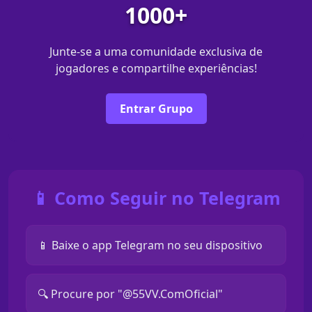
1000+
Junte-se a uma comunidade exclusiva de
jogadores e compartilhe experiências!
Entrar Grupo
📱 Como Seguir no Telegram
📱 Baixe o app Telegram no seu dispositivo
🔍 Procure por "@55VV.ComOficial"