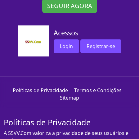
SEGUIR AGORA
Acessos
Login
Registrar-se
Políticas de Privacidade
Termos e Condições
Sitemap
Políticas de Privacidade
A 55VV.Com valoriza a privacidade de seus usuários e