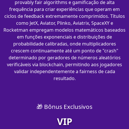
provably fair algorithms e gamificação de alta
frequência para criar experiências que operam em
ciclos de feedback extremamente comprimidos. Títulos
como JetX, Aviator, Plinko, Aviatrix, SpaceXY e
Rocketman empregam modelos matemáticos baseados
em funções exponenciais e distribuições de
probabilidade calibradas, onde multiplicadores
crescem continuamente até um ponto de "crash"
determinado por geradores de números aleatórios
verificáveis via blockchain, permitindo aos jogadores
validar independentemente a fairness de cada
resultado.
🎁 Bônus Exclusivos
VIP