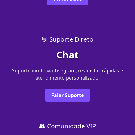
💬 Suporte Direto
Chat
Suporte direto via Telegram, respostas rápidas e
atendimento personalizado!
Falar Suporte
👥 Comunidade VIP