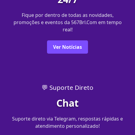
Fique por dentro de todas as novidades,
promoções e eventos da 567Brl.Com em tempo
real!
Ver Notícias
💬 Suporte Direto
Chat
Suporte direto via Telegram, respostas rápidas e
atendimento personalizado!