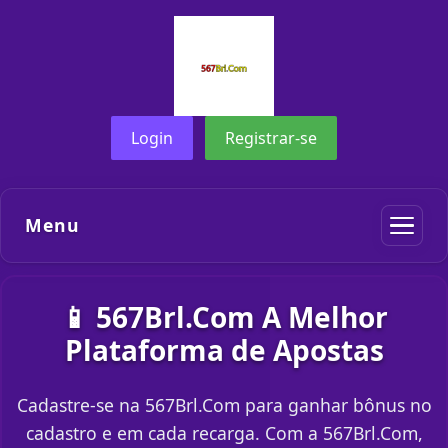
Login
Registrar-se
Menu
📱 567Brl.Com A Melhor
Plataforma de Apostas
Cadastre-se na 567Brl.Com para ganhar bônus no
cadastro e em cada recarga. Com a 567Brl.Com,