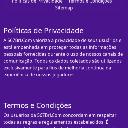
Políticas de Privacidade
Termos e Condições
Sitemap
Políticas de Privacidade
A 567Brl.Com valoriza a privacidade de seus usuários e
está empenhada em proteger todas as informações
pessoais fornecidas durante o uso de nossos canais de
comunicação. Todos os dados coletados são utilizados
exclusivamente para fins de melhoria contínua da
experiência de nossos jogadores.
Termos e Condições
Os usuários da 567Brl.Com concordam em respeitar
todas as regras e regulamentos estabelecidos. É