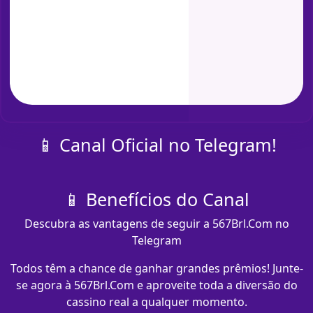
📱 Canal Oficial no Telegram!
📱 Benefícios do Canal
Descubra as vantagens de seguir a 567Brl.Com no
Telegram
Todos têm a chance de ganhar grandes prêmios! Junte-
se agora à 567Brl.Com e aproveite toda a diversão do
cassino real a qualquer momento.