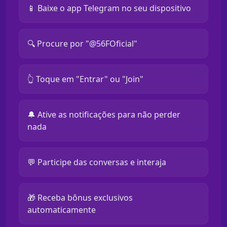
📱 Baixe o app Telegram no seu dispositivo
🔍 Procure por "@56FOficial"
👆 Toque em "Entrar" ou "Join"
🔔 Ative as notificações para não perder
nada
💬 Participe das conversas e interaja
🎁 Receba bônus exclusivos
automaticamente