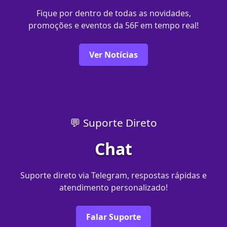
Fique por dentro de todas as novidades,
promoções e eventos da 56F em tempo real!
Ver Notícias
💬 Suporte Direto
Chat
Suporte direto via Telegram, respostas rápidas e
atendimento personalizado!
Falar Suporte