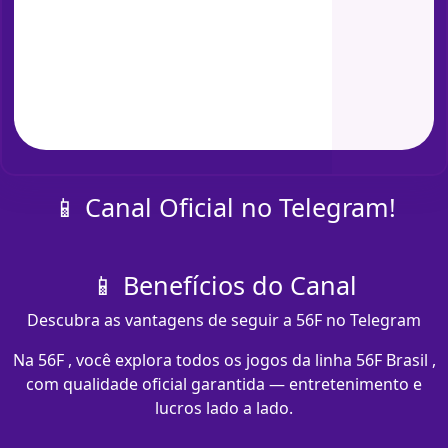
📱 Canal Oficial no Telegram!
📱 Benefícios do Canal
Descubra as vantagens de seguir a 56F no Telegram
Na 56F , você explora todos os jogos da linha 56F Brasil ,
com qualidade oficial garantida — entretenimento e
lucros lado a lado.