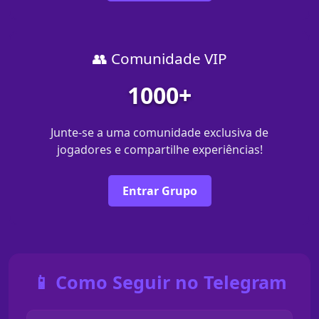
👥 Comunidade VIP
1000+
Junte-se a uma comunidade exclusiva de
jogadores e compartilhe experiências!
Entrar Grupo
📱 Como Seguir no Telegram