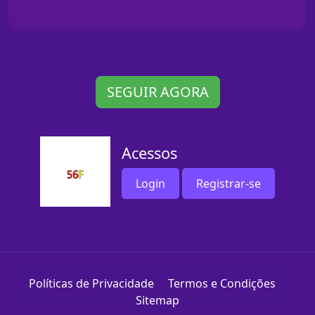
SEGUIR AGORA
Acessos
Login
Registrar-se
Políticas de Privacidade
Termos e Condições
Sitemap