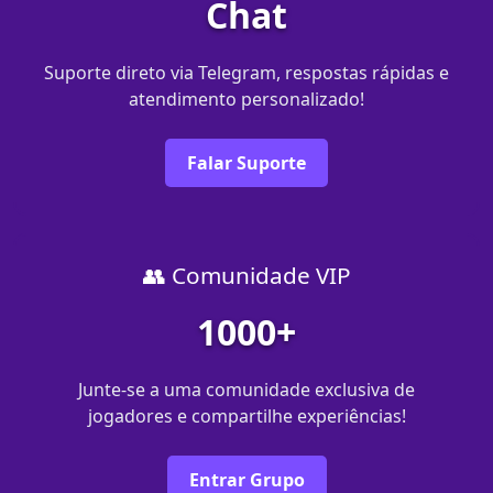
Chat
Suporte direto via Telegram, respostas rápidas e
atendimento personalizado!
Falar Suporte
👥 Comunidade VIP
1000+
Junte-se a uma comunidade exclusiva de
jogadores e compartilhe experiências!
Entrar Grupo