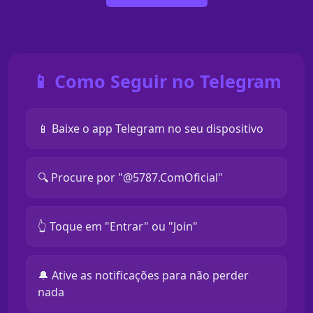
📱 Como Seguir no Telegram
📱 Baixe o app Telegram no seu dispositivo
🔍 Procure por "@5787.ComOficial"
👆 Toque em "Entrar" ou "Join"
🔔 Ative as notificações para não perder
nada