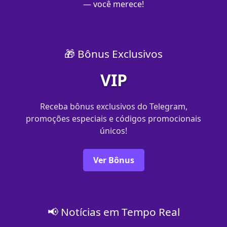
— você merece!
🎁 Bônus Exclusivos
VIP
Receba bônus exclusivos do Telegram,
promoções especiais e códigos promocionais
únicos!
Ver Bônus
📢 Notícias em Tempo Real