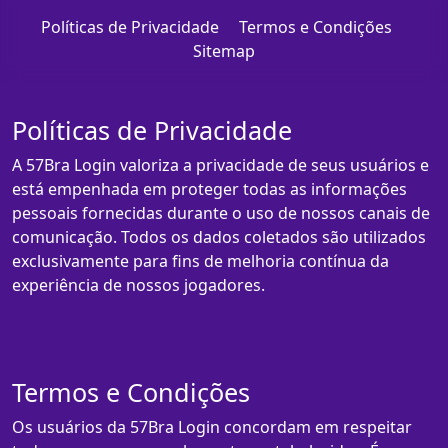
Políticas de Privacidade
Termos e Condições
Sitemap
Políticas de Privacidade
A 57Bra Login valoriza a privacidade de seus usuários e
está empenhada em proteger todas as informações
pessoais fornecidas durante o uso de nossos canais de
comunicação. Todos os dados coletados são utilizados
exclusivamente para fins de melhoria contínua da
experiência de nossos jogadores.
Termos e Condições
Os usuários da 57Bra Login concordam em respeitar