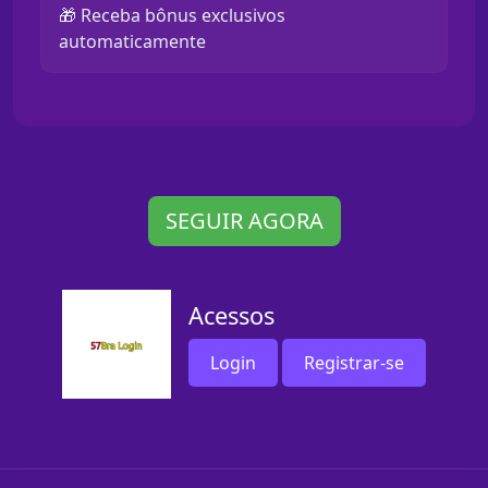
🎁 Receba bônus exclusivos
automaticamente
SEGUIR AGORA
Acessos
Login
Registrar-se