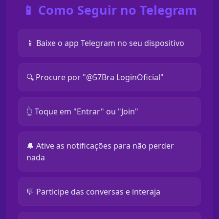
📱 Como Seguir no Telegram
📱 Baixe o app Telegram no seu dispositivo
🔍 Procure por "@57Bra LoginOficial"
👆 Toque em "Entrar" ou "Join"
🔔 Ative as notificações para não perder
nada
💬 Participe das conversas e interaja