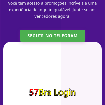
você tem acesso a promoções incríveis e uma
experiência de jogo inigualável. Junte-se aos
vencedores agora!
SEGUIR NO TELEGRAM