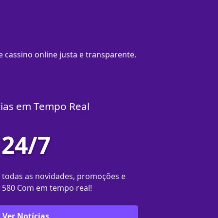
 cassino online justa e transparente.
cias em Tempo Real
24/7
e todas as novidades, promoções e
 580 Com em tempo real!
Ver Notícias