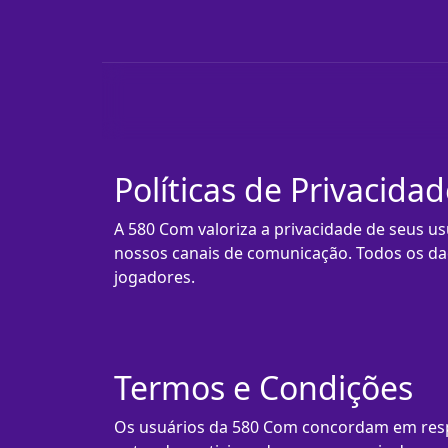
Políticas de Privacida
A 580 Com valoriza a privacidade de seus u
nossos canais de comunicação. Todos os dad
jogadores.
Termos e Condições
Os usuários da 580 Com concordam em respe