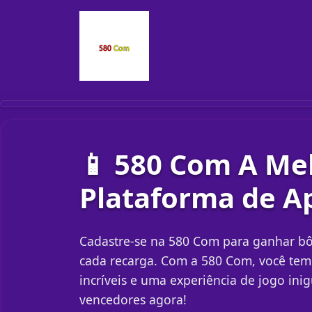
📱 580 Com A Me
Plataforma de A
Cadastre-se na 580 Com para ganhar b
cada recarga. Com a 580 Com, você te
incríveis e uma experiência de jogo inig
vencedores agora!