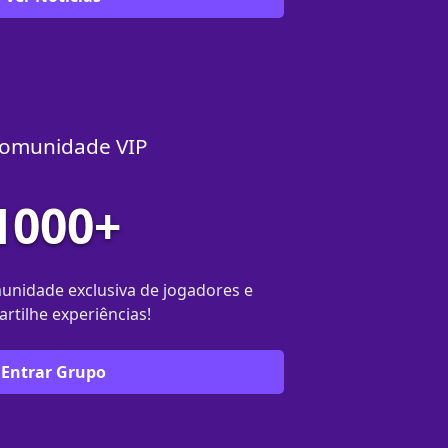
Comunidade VIP
1000+
unidade exclusiva de jogadores e
rtilhe experiências!
Entrar Grupo