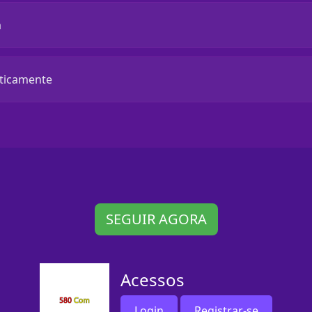
a
aticamente
SEGUIR AGORA
Acessos
Login
Registrar-se