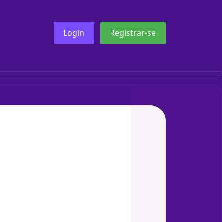
Login
Registrar-se