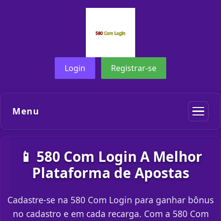
Login
Registrar-se
Menu
📱 580 Com Login A Melhor
Plataforma de Apostas
Cadastre-se na 580 Com Login para ganhar bônus
no cadastro e em cada recarga. Com a 580 Com