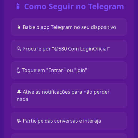
📱 Como Seguir no Telegram
📱 Baixe o app Telegram no seu dispositivo
🔍 Procure por "@580 Com LoginOficial"
👆 Toque em "Entrar" ou "Join"
🔔 Ative as notificações para não perder
nada
💬 Participe das conversas e interaja