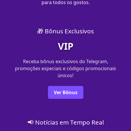
para todos os gostos.
🎁 Bônus Exclusivos
VIP
Receba bônus exclusivos do Telegram,
promoções especiais e códigos promocionais
únicos!
Ver Bônus
📢 Notícias em Tempo Real