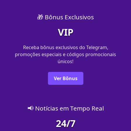
🎁 Bônus Exclusivos
VIP
Receba bônus exclusivos do Telegram,
promoções especiais e códigos promocionais
únicos!
Ver Bônus
📢 Notícias em Tempo Real
24/7