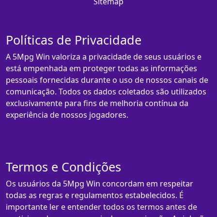
Sitemap
Políticas de Privacidade
A 5Mpg Win valoriza a privacidade de seus usuários e
está empenhada em proteger todas as informações
pessoais fornecidas durante o uso de nossos canais de
comunicação. Todos os dados coletados são utilizados
exclusivamente para fins de melhoria contínua da
experiência de nossos jogadores.
Termos e Condições
Os usuários da 5Mpg Win concordam em respeitar
todas as regras e regulamentos estabelecidos. É
importante ler e entender todos os termos antes de