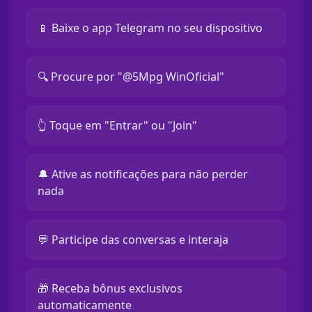
📱 Baixe o app Telegram no seu dispositivo
🔍 Procure por "@5Mpg WinOficial"
👆 Toque em "Entrar" ou "Join"
🔔 Ative as notificações para não perder
nada
💬 Participe das conversas e interaja
🎁 Receba bônus exclusivos
automaticamente