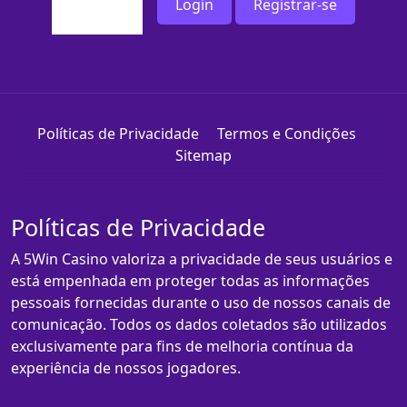
Login
Registrar-se
Políticas de Privacidade
Termos e Condições
Sitemap
Políticas de Privacidade
A 5Win Casino valoriza a privacidade de seus usuários e
está empenhada em proteger todas as informações
pessoais fornecidas durante o uso de nossos canais de
comunicação. Todos os dados coletados são utilizados
exclusivamente para fins de melhoria contínua da
experiência de nossos jogadores.