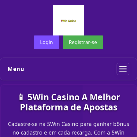
Login
Registrar-se
Menu
📱 5Win Casino A Melhor
Plataforma de Apostas
Cadastre-se na 5Win Casino para ganhar bônus
no cadastro e em cada recarga. Com a 5Win