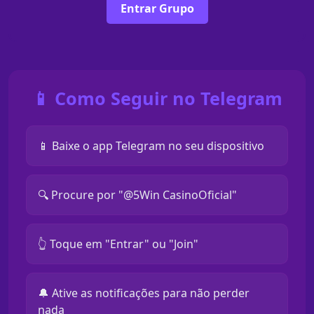
Entrar Grupo
📱 Como Seguir no Telegram
📱 Baixe o app Telegram no seu dispositivo
🔍 Procure por "@5Win CasinoOficial"
👆 Toque em "Entrar" ou "Join"
🔔 Ative as notificações para não perder
nada