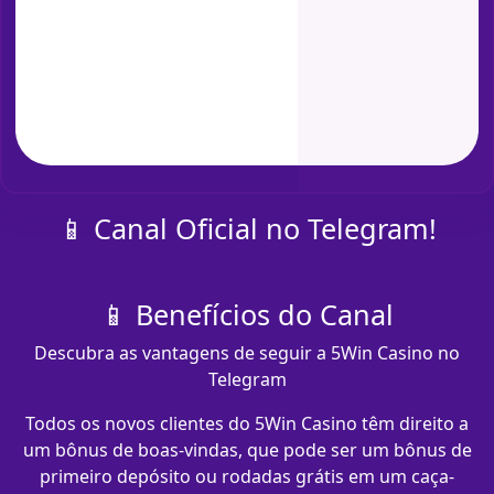
📱 Canal Oficial no Telegram!
📱 Benefícios do Canal
Descubra as vantagens de seguir a 5Win Casino no
Telegram
Todos os novos clientes do 5Win Casino têm direito a
um bônus de boas-vindas, que pode ser um bônus de
primeiro depósito ou rodadas grátis em um caça-