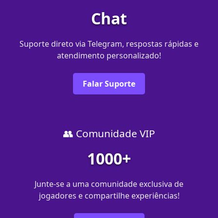
Chat
Suporte direto via Telegram, respostas rápidas e
atendimento personalizado!
Falar Suporte
👥 Comunidade VIP
1000+
Junte-se a uma comunidade exclusiva de
jogadores e compartilhe experiências!