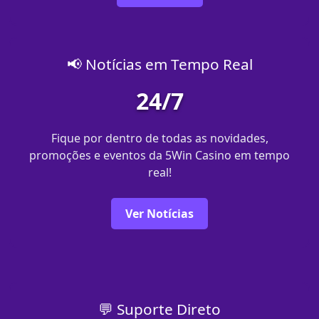
📢 Notícias em Tempo Real
24/7
Fique por dentro de todas as novidades,
promoções e eventos da 5Win Casino em tempo
real!
Ver Notícias
💬 Suporte Direto