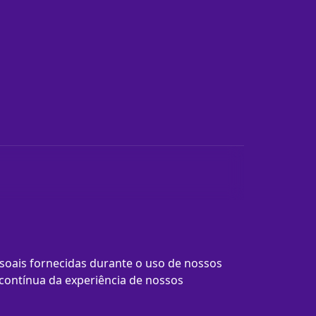
soais fornecidas durante o uso de nossos
 contínua da experiência de nossos