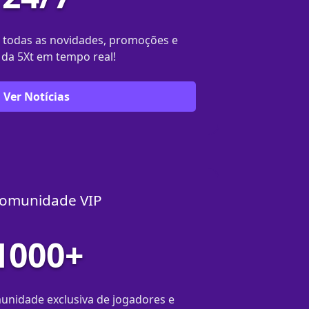
e todas as novidades, promoções e
 da 5Xt em tempo real!
Ver Notícias
Comunidade VIP
1000+
unidade exclusiva de jogadores e