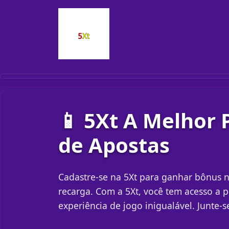
📱 5Xt A Melhor 
de Apostas
Cadastre-se na 5Xt para ganhar bônus 
recarga. Com a 5Xt, você tem acesso a 
experiência de jogo inigualável. Junte-