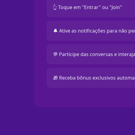
👆 Toque em "Entrar" ou "Join"
🔔 Ative as notificações para não p
💬 Participe das conversas e interaj
🎁 Receba bônus exclusivos autom