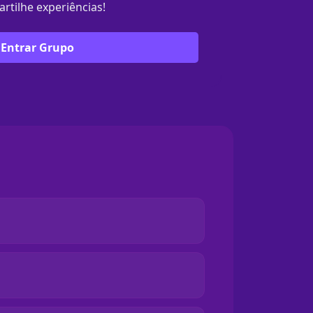
rtilhe experiências!
Entrar Grupo