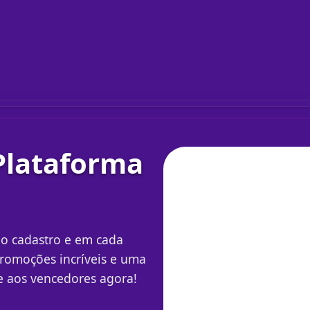
Plataforma
no cadastro e em cada
promoções incríveis e uma
se aos vencedores agora!