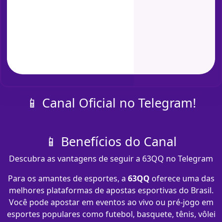
📱 Canal Oficial no Telegram!
📱 Benefícios do Canal
Descubra as vantagens de seguir a 63QQ no Telegram
Para os amantes de esportes, a
63QQ
oferece uma das
melhores plataformas de apostas esportivas do Brasil.
Você pode apostar em eventos ao vivo ou pré-jogo em
esportes populares como futebol, basquete, tênis, vôlei