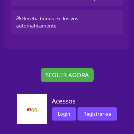
🎁 Receba bônus exclusivos
automaticamente
SEGUIR AGORA
Acessos
Login
Registrar-se