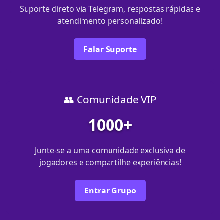
Suporte direto via Telegram, respostas rápidas e
atendimento personalizado!
Falar Suporte
👥 Comunidade VIP
1000+
Junte-se a uma comunidade exclusiva de
jogadores e compartilhe experiências!
Entrar Grupo