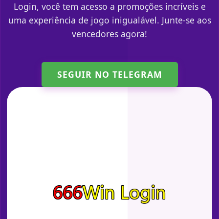
Login, você tem acesso a promoções incríveis e
uma experiência de jogo inigualável. Junte-se aos
vencedores agora!
SEGUIR NO TELEGRAM