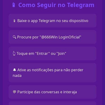
📱 Como Seguir no Telegram
📱 Baixe o app Telegram no seu dispositivo
🔍 Procure por "@666Win LoginOficial"
👆 Toque em "Entrar" ou "Join"
🔔 Ative as notificações para não perder
nada
💬 Participe das conversas e interaja