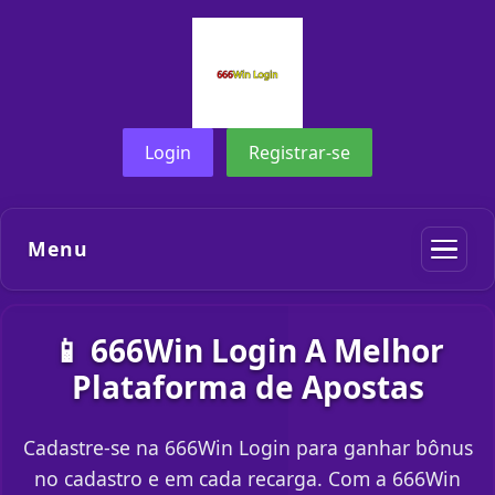
Login
Registrar-se
Menu
📱 666Win Login A Melhor
Plataforma de Apostas
Cadastre-se na 666Win Login para ganhar bônus
no cadastro e em cada recarga. Com a 666Win