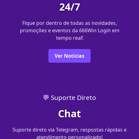
24/7
Fique por dentro de todas as novidades,
promoções e eventos da 666Win Login em
tempo real!
Ver Notícias
💬 Suporte Direto
Chat
Suporte direto via Telegram, respostas rápidas e
atendimento personalizado!