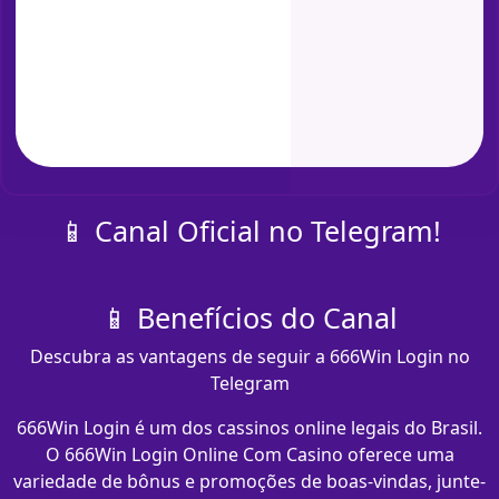
📱 Canal Oficial no Telegram!
📱 Benefícios do Canal
Descubra as vantagens de seguir a 666Win Login no
Telegram
666Win Login é um dos cassinos online legais do Brasil.
O 666Win Login Online Com Casino oferece uma
variedade de bônus e promoções de boas-vindas, junte-