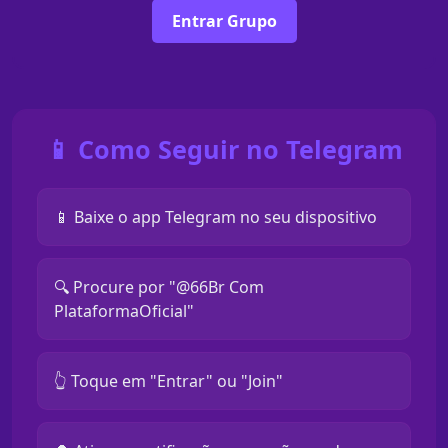
Entrar Grupo
📱 Como Seguir no Telegram
📱 Baixe o app Telegram no seu dispositivo
🔍 Procure por "@66Br Com
PlataformaOficial"
👆 Toque em "Entrar" ou "Join"