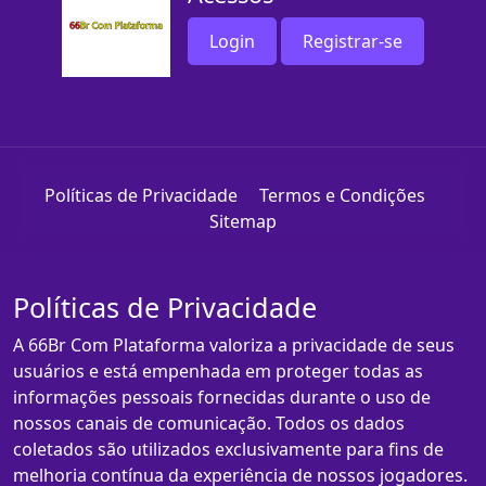
Login
Registrar-se
Políticas de Privacidade
Termos e Condições
Sitemap
Políticas de Privacidade
A 66Br Com Plataforma valoriza a privacidade de seus
usuários e está empenhada em proteger todas as
informações pessoais fornecidas durante o uso de
nossos canais de comunicação. Todos os dados
coletados são utilizados exclusivamente para fins de
melhoria contínua da experiência de nossos jogadores.