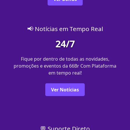
📢 Notícias em Tempo Real
24/7
Fique por dentro de todas as novidades,
promoções e eventos da 66Br Com Plataforma
em tempo real!
Ver Notícias
💬 Suporte Direto