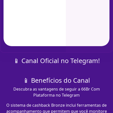
📱 Canal Oficial no Telegram!
📱 Benefícios do Canal
Descubra as vantagens de seguir a 66Br Com
Plataforma no Telegram
O sistema de cashback Bronze inclui ferramentas de
acompanhamento que permitem que você monitore