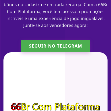
bônus no cadastro e em cada recarga. Com a 66Br
Com Plataforma, você tem acesso a promoções
incríveis e uma experiência de jogo inigualável.
Junte-se aos vencedores agora!
SEGUIR NO TELEGRAM