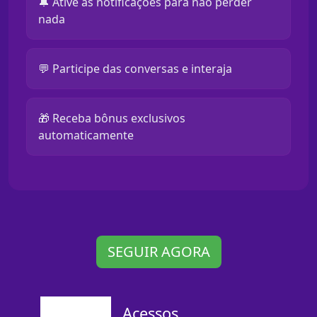
🔔 Ative as notificações para não perder
nada
💬 Participe das conversas e interaja
🎁 Receba bônus exclusivos
automaticamente
SEGUIR AGORA
Acessos