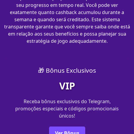
seu progresso em tempo real. Você pode ver
exatamente quanto cashback acumulou durante a
semana e quando será creditado. Este sistema
transparente garante que você sempre saiba onde está
em relação aos seus benefícios e possa planejar sua
estratégia de jogo adequadamente.
🎁 Bônus Exclusivos
VIP
Receba bônus exclusivos do Telegram,
promoções especiais e códigos promocionais
únicos!
Ver Bônus