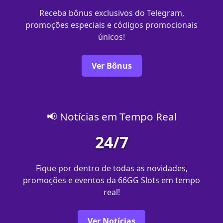
Receba bônus exclusivos do Telegram,
promoções especiais e códigos promocionais
únicos!
Ver Bônus
📢 Notícias em Tempo Real
24/7
Fique por dentro de todas as novidades,
promoções e eventos da 66GG Slots em tempo
real!
Ver Notícias