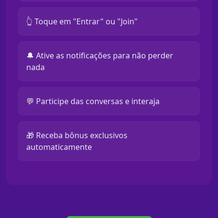
👆 Toque em "Entrar" ou "Join"
🔔 Ative as notificações para não perder
nada
💬 Participe das conversas e interaja
🎁 Receba bônus exclusivos
automaticamente