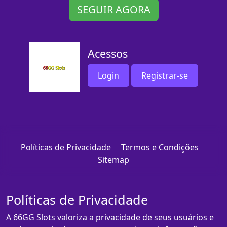
SEGUIR AGORA
Acessos
Login
Registrar-se
Políticas de Privacidade
Termos e Condições
Sitemap
Políticas de Privacidade
A 66GG Slots valoriza a privacidade de seus usuários e