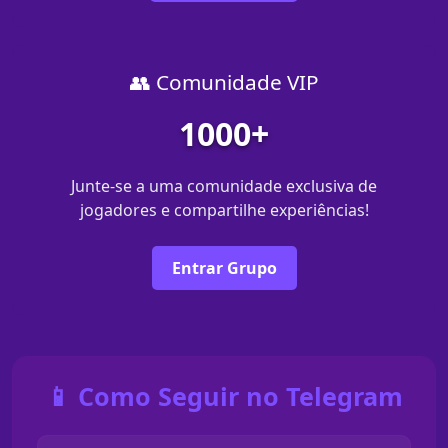
👥 Comunidade VIP
1000+
Junte-se a uma comunidade exclusiva de
jogadores e compartilhe experiências!
Entrar Grupo
📱 Como Seguir no Telegram