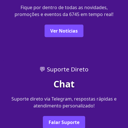
Fique por dentro de todas as novidades,
promoções e eventos da 6745 em tempo real!
Ver Notícias
💬 Suporte Direto
Chat
Suporte direto via Telegram, respostas rápidas e
atendimento personalizado!
Falar Suporte