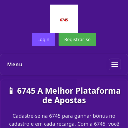
Login
Registrar-se
Menu
📱 6745 A Melhor Plataforma
de Apostas
Cadastre-se na 6745 para ganhar bônus no
cadastro e em cada recarga. Com a 6745, você