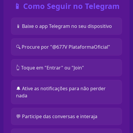
📱 Como Seguir no Telegram
📱 Baixe o app Telegram no seu dispositivo
🔍 Procure por "@677V PlataformaOficial"
👆 Toque em "Entrar" ou "Join"
🔔 Ative as notificações para não perder
nada
💬 Participe das conversas e interaja