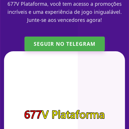
677V Plataforma, você tem acesso a promoções
incríveis e uma experiência de jogo inigualável.
Junte-se aos vencedores agora!
SEGUIR NO TELEGRAM