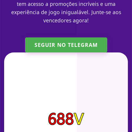
tem acesso a promoções incríveis e uma
experiência de jogo inigualável. Junte-se aos
vencedores agora!
SEGUIR NO TELEGRAM