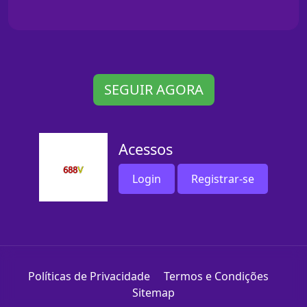
SEGUIR AGORA
Acessos
Login
Registrar-se
Políticas de Privacidade
Termos e Condições
Sitemap