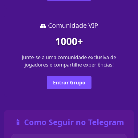
👥 Comunidade VIP
1000+
Junte-se a uma comunidade exclusiva de
jogadores e compartilhe experiências!
Entrar Grupo
📱 Como Seguir no Telegram