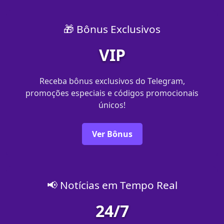
🎁 Bônus Exclusivos
VIP
Receba bônus exclusivos do Telegram,
promoções especiais e códigos promocionais
únicos!
Ver Bônus
📢 Notícias em Tempo Real
24/7