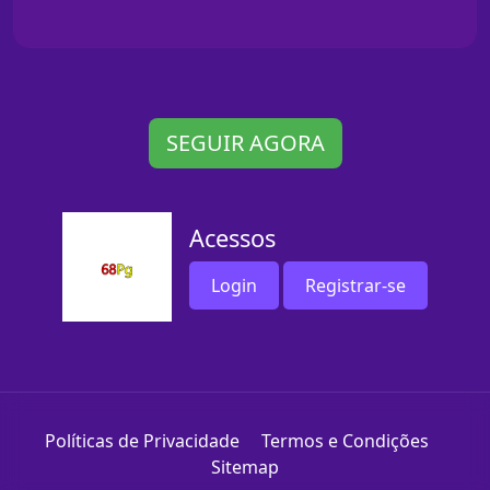
SEGUIR AGORA
Acessos
Login
Registrar-se
Políticas de Privacidade
Termos e Condições
Sitemap