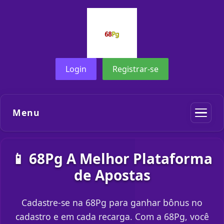
Login
Registrar-se
Menu
📱 68Pg A Melhor Plataforma
de Apostas
Cadastre-se na 68Pg para ganhar bônus no
cadastro e em cada recarga. Com a 68Pg, você