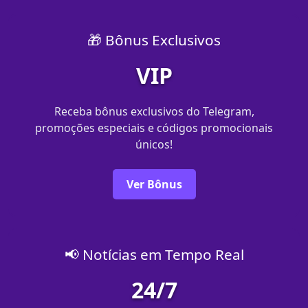
🎁 Bônus Exclusivos
VIP
Receba bônus exclusivos do Telegram,
promoções especiais e códigos promocionais
únicos!
Ver Bônus
📢 Notícias em Tempo Real
24/7