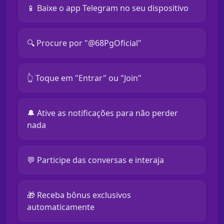
📱 Baixe o app Telegram no seu dispositivo
🔍 Procure por "@68PgOficial"
👆 Toque em "Entrar" ou "Join"
🔔 Ative as notificações para não perder
nada
💬 Participe das conversas e interaja
🎁 Receba bônus exclusivos
automaticamente