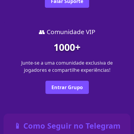
Falar Suporte
👥 Comunidade VIP
1000+
Junte-se a uma comunidade exclusiva de
jogadores e compartilhe experiências!
Entrar Grupo
📱 Como Seguir no Telegram