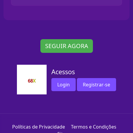
SEGUIR AGORA
Acessos
Login
Registrar-se
Políticas de Privacidade
Termos e Condições