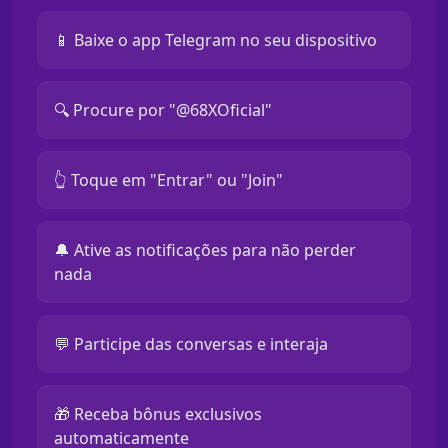
📱 Baixe o app Telegram no seu dispositivo
🔍 Procure por "@68XOficial"
👆 Toque em "Entrar" ou "Join"
🔔 Ative as notificações para não perder
nada
💬 Participe das conversas e interaja
🎁 Receba bônus exclusivos
automaticamente