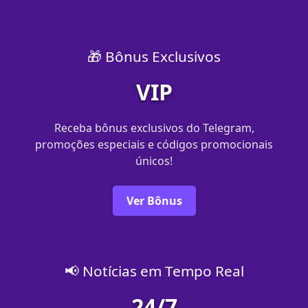
🎁 Bônus Exclusivos
VIP
Receba bônus exclusivos do Telegram,
promoções especiais e códigos promocionais
únicos!
Ver Bônus
📢 Notícias em Tempo Real
24/7