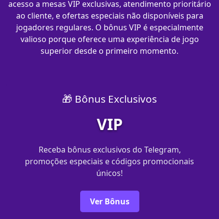
acesso a mesas VIP exclusivas, atendimento prioritário
ao cliente, e ofertas especiais não disponíveis para
jogadores regulares. O bônus VIP é especialmente
valioso porque oferece uma experiência de jogo
superior desde o primeiro momento.
🎁 Bônus Exclusivos
VIP
Receba bônus exclusivos do Telegram,
promoções especiais e códigos promocionais
únicos!
Ver Bônus