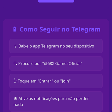
📱 Como Seguir no Telegram
📱 Baixe o app Telegram no seu dispositivo
🔍 Procure por "@68X GamesOficial"
👆 Toque em "Entrar" ou "Join"
🔔 Ative as notificações para não perder
nada