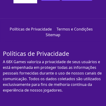
Políticas de Privacidade
Termos e Condições
Sitemap
Políticas de Privacidade
A 68X Games valoriza a privacidade de seus usuários e
está empenhada em proteger todas as informações
pessoais fornecidas durante o uso de nossos canais de
comunicação. Todos os dados coletados são utilizados
exclusivamente para fins de melhoria contínua da
experiência de nossos jogadores.