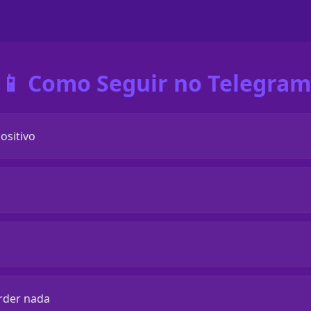
📱 Como Seguir no Telegram
ositivo
erder nada