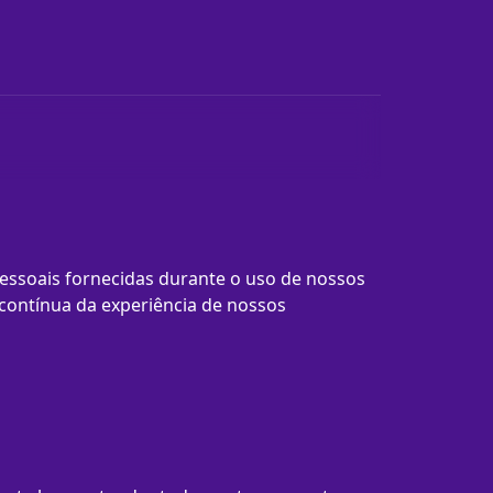
essoais fornecidas durante o uso de nossos
 contínua da experiência de nossos