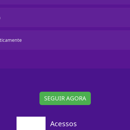
a
aticamente
SEGUIR AGORA
Acessos