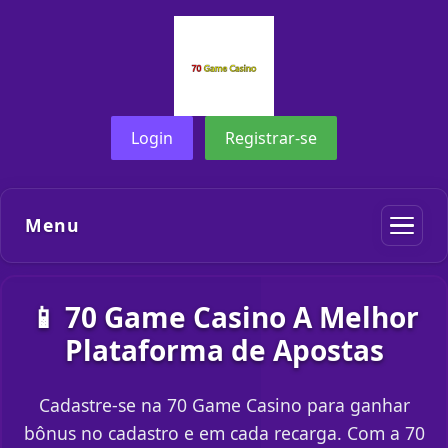
Login
Registrar-se
Menu
📱 70 Game Casino A Melhor
Plataforma de Apostas
Cadastre-se na 70 Game Casino para ganhar
bônus no cadastro e em cada recarga. Com a 70