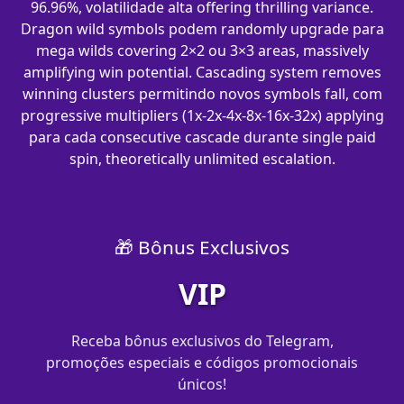
96.96%, volatilidade alta offering thrilling variance.
Dragon wild symbols podem randomly upgrade para
mega wilds covering 2×2 ou 3×3 areas, massively
amplifying win potential. Cascading system removes
winning clusters permitindo novos symbols fall, com
progressive multipliers (1x-2x-4x-8x-16x-32x) applying
para cada consecutive cascade durante single paid
spin, theoretically unlimited escalation.
🎁 Bônus Exclusivos
VIP
Receba bônus exclusivos do Telegram,
promoções especiais e códigos promocionais
únicos!