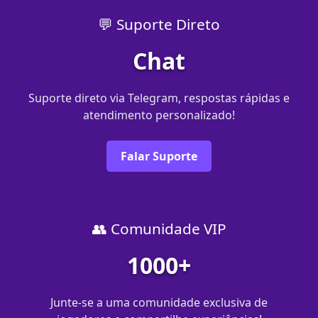
💬 Suporte Direto
Chat
Suporte direto via Telegram, respostas rápidas e
atendimento personalizado!
Falar Suporte
👥 Comunidade VIP
1000+
Junte-se a uma comunidade exclusiva de