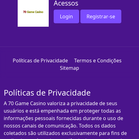
Acessos
Login
Registrar-se
Políticas de Privacidade
Termos e Condições
Sitemap
Políticas de Privacidade
A 70 Game Casino valoriza a privacidade de seus
usuários e está empenhada em proteger todas as
informações pessoais fornecidas durante o uso de
nossos canais de comunicação. Todos os dados
coletados são utilizados exclusivamente para fins de