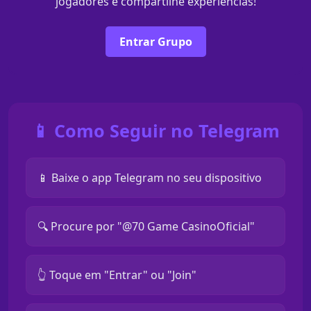
jogadores e compartilhe experiências!
Entrar Grupo
📱 Como Seguir no Telegram
📱 Baixe o app Telegram no seu dispositivo
🔍 Procure por "@70 Game CasinoOficial"
👆 Toque em "Entrar" ou "Join"