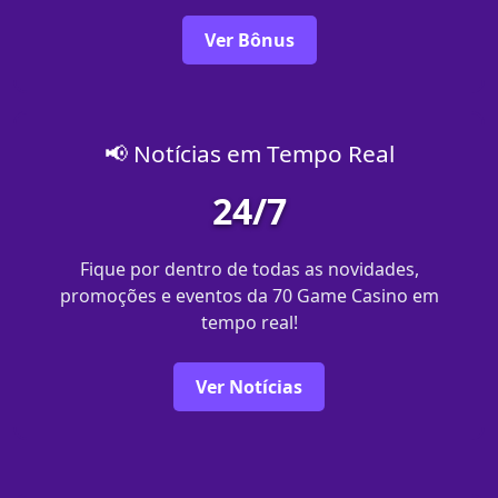
Ver Bônus
📢 Notícias em Tempo Real
24/7
Fique por dentro de todas as novidades,
promoções e eventos da 70 Game Casino em
tempo real!
Ver Notícias