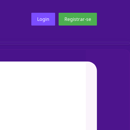
Login
Registrar-se