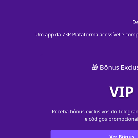
De
Um app da 73R Plataforma acessível e comple
🎁 Bônus Exclu
VIP
Receba bônus exclusivos do Telegra
e códigos promocionai
Ver Bônus