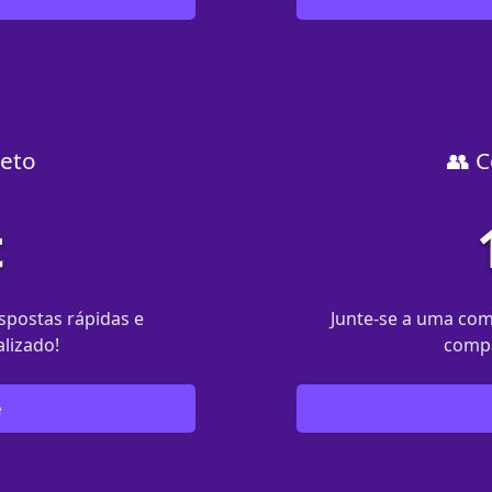
reto
👥 
t
espostas rápidas e
Junte-se a uma com
lizado!
compa
e