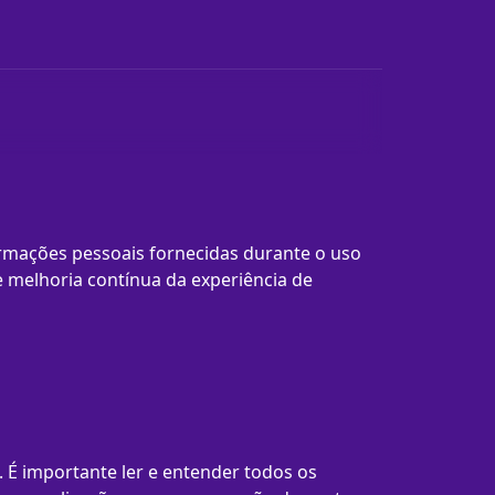
ormações pessoais fornecidas durante o uso
e melhoria contínua da experiência de
 É importante ler e entender todos os