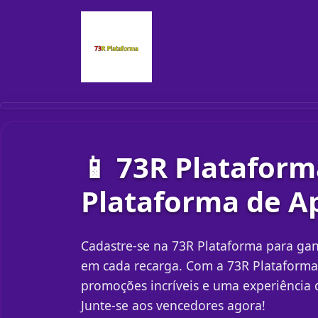
📱 73R Platafor
Plataforma de A
Cadastre-se na 73R Plataforma para ga
em cada recarga. Com a 73R Plataforma
promoções incríveis e uma experiência d
Junte-se aos vencedores agora!