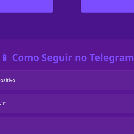
e
📱 Como Seguir no Telegram
ositivo
al"