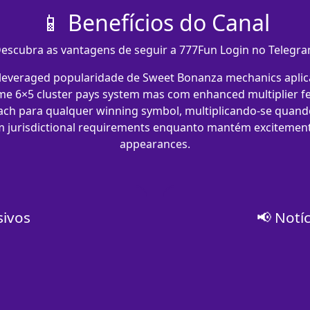
📱 Benefícios do Canal
escubra as vantagens de seguir a 777Fun Login no Telegr
) leveraged popularidade de Sweet Bonanza mechanics ap
ame 6×5 cluster pays system mas com enhanced multiplier fe
ach para qualquer winning symbol, multiplicando-se quan
 jurisdictional requirements enquanto mantém excitement 
appearances.
sivos
📢 Notí