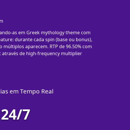
am
licando-as em Greek mythology theme com
ature: durante cada spin (base ou bonus),
do múltiplos aparecem. RTP de 96.50% com
através de high-frequency multiplier
cias em Tempo Real
24/7