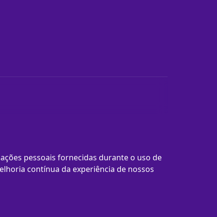
mações pessoais fornecidas durante o uso de
elhoria contínua da experiência de nossos