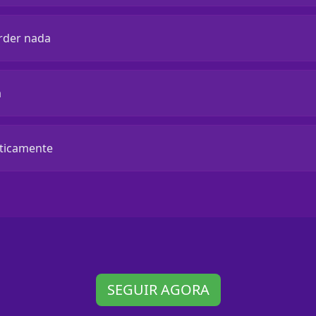
erder nada
a
aticamente
SEGUIR AGORA