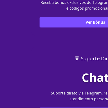
Receba bônus exclusivos do Telegra
e códigos promocionai
Ver Bônus
💬 Suporte Di
Cha
Suporte direto via Telegram, r
atendimento persona