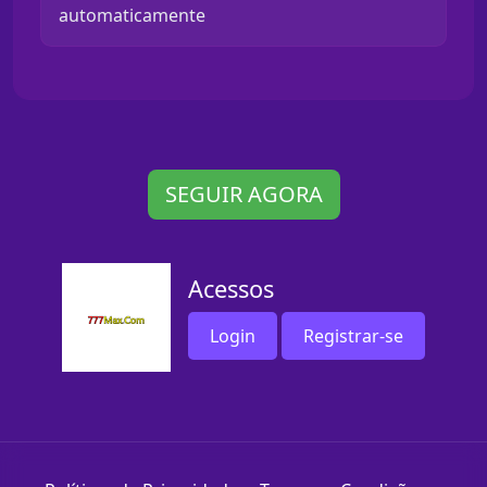
automaticamente
SEGUIR AGORA
Acessos
Login
Registrar-se