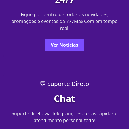
Fique por dentro de todas as novidades,
promoções e eventos da 777Max.Com em tempo
real!
Ver Notícias
💬 Suporte Direto
Chat
Suporte direto via Telegram, respostas rápidas e
atendimento personalizado!