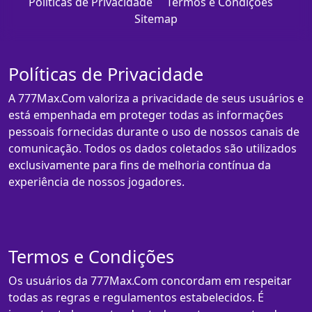
Políticas de Privacidade
Termos e Condições
Sitemap
Políticas de Privacidade
A 777Max.Com valoriza a privacidade de seus usuários e
está empenhada em proteger todas as informações
pessoais fornecidas durante o uso de nossos canais de
comunicação. Todos os dados coletados são utilizados
exclusivamente para fins de melhoria contínua da
experiência de nossos jogadores.
Termos e Condições
Os usuários da 777Max.Com concordam em respeitar
todas as regras e regulamentos estabelecidos. É