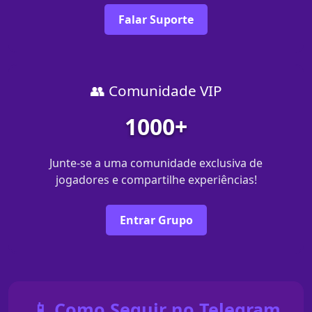
Falar Suporte
👥 Comunidade VIP
1000+
Junte-se a uma comunidade exclusiva de
jogadores e compartilhe experiências!
Entrar Grupo
📱 Como Seguir no Telegram