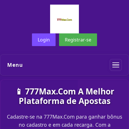
Login
Registrar-se
Menu
📱 777Max.Com A Melhor
Plataforma de Apostas
Cadastre-se na 777Max.Com para ganhar bônus
no cadastro e em cada recarga. Com a