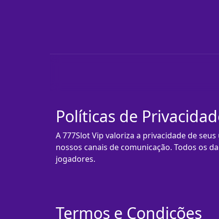
Políticas de Privacida
A 777Slot Vip valoriza a privacidade de se
nossos canais de comunicação. Todos os dad
jogadores.
Termos e Condições