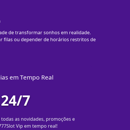
m
idade de transformar sonhos em realidade.
r filas ou depender de horários restritos de
cias em Tempo Real
24/7
e todas as novidades, promoções e
777Slot Vip em tempo real!