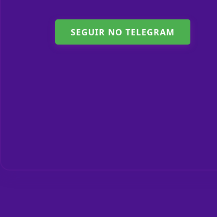
SEGUIR NO TELEGRAM