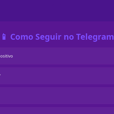
📱 Como Seguir no Telegram
ositivo
"