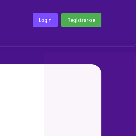
Login
Registrar-se