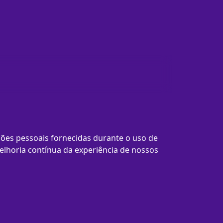
ções pessoais fornecidas durante o uso de
elhoria contínua da experiência de nossos