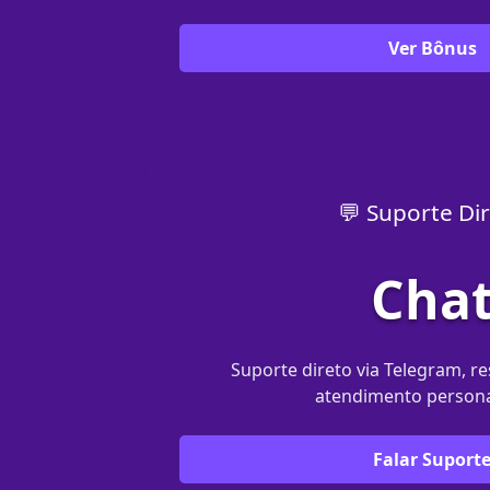
Ver Bônus
💬 Suporte Di
Cha
Suporte direto via Telegram, r
atendimento persona
Falar Suport