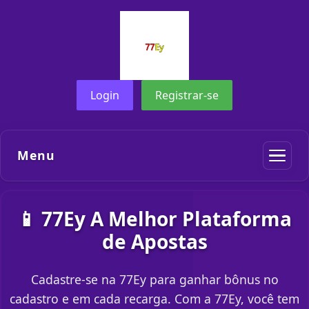
Login
Registrar-se
Menu
📱 77Ey A Melhor Plataforma
de Apostas
Cadastre-se na 77Ey para ganhar bônus no
cadastro e em cada recarga. Com a 77Ey, você tem