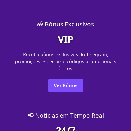
🎁 Bônus Exclusivos
VIP
Receba bônus exclusivos do Telegram,
promoções especiais e códigos promocionais
únicos!
Ver Bônus
📢 Notícias em Tempo Real
24/7