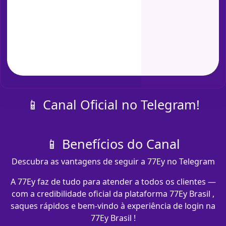
📱 Canal Oficial no Telegram!
📱 Benefícios do Canal
Descubra as vantagens de seguir a 77Ey no Telegram
A 77Ey faz de tudo para atender a todos os clientes —
com a credibilidade oficial da plataforma 77Ey Brasil ,
saques rápidos e bem-vindo à experiência de login na
77Ey Brasil !