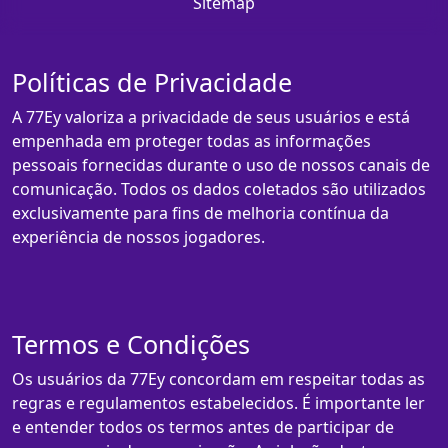
Sitemap
Políticas de Privacidade
A 77Ey valoriza a privacidade de seus usuários e está
empenhada em proteger todas as informações
pessoais fornecidas durante o uso de nossos canais de
comunicação. Todos os dados coletados são utilizados
exclusivamente para fins de melhoria contínua da
experiência de nossos jogadores.
Termos e Condições
Os usuários da 77Ey concordam em respeitar todas as
regras e regulamentos estabelecidos. É importante ler
e entender todos os termos antes de participar de