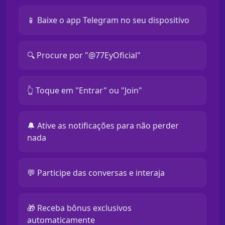
📱 Baixe o app Telegram no seu dispositivo
🔍 Procure por "@77EyOficial"
👆 Toque em "Entrar" ou "Join"
🔔 Ative as notificações para não perder
nada
💬 Participe das conversas e interaja
🎁 Receba bônus exclusivos
automaticamente