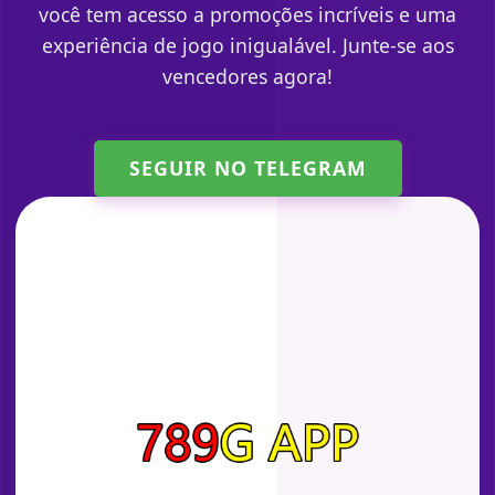
você tem acesso a promoções incríveis e uma
experiência de jogo inigualável. Junte-se aos
vencedores agora!
SEGUIR NO TELEGRAM