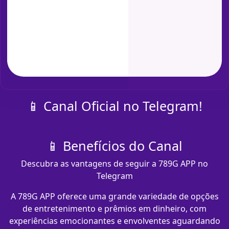
📱 Canal Oficial no Telegram!
📱 Benefícios do Canal
Descubra as vantagens de seguir a 789G APP no
Telegram
A 789G APP oferece uma grande variedade de opções
de entretenimento e prêmios em dinheiro, com
experiências emocionantes e envolventes aguardando