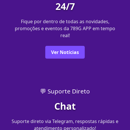
24/7
Fique por dentro de todas as novidades,
promoções e eventos da 789G APP em tempo
real!
Ver Notícias
💬 Suporte Direto
Chat
Suporte direto via Telegram, respostas rápidas e
atendimento personalizado!