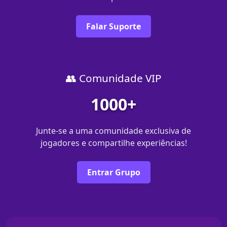
Falar Suporte
👥 Comunidade VIP
1000+
Junte-se a uma comunidade exclusiva de
jogadores e compartilhe experiências!
Entrar Grupo